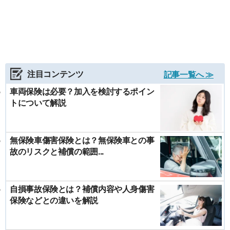
注目コンテンツ
記事一覧へ ≫
車両保険は必要？加入を検討するポイン
トについて解説
無保険車傷害保険とは？無保険車との事
故のリスクと補償の範囲...
自損事故保険とは？補償内容や人身傷害
保険などとの違いを解説