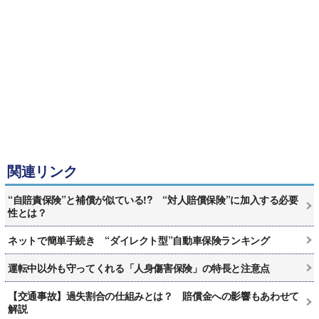
関連リンク
“自賠責保険”と補償が似ている!? “対人賠償保険”に加入する必要
性とは？
ネットで簡単手続き “ダイレクト型”自動車保険ランキング
運転中以外も守ってくれる「人身傷害保険」の特長と注意点
【交通事故】過失割合の仕組みとは？ 賠償金への影響もあわせて
解説