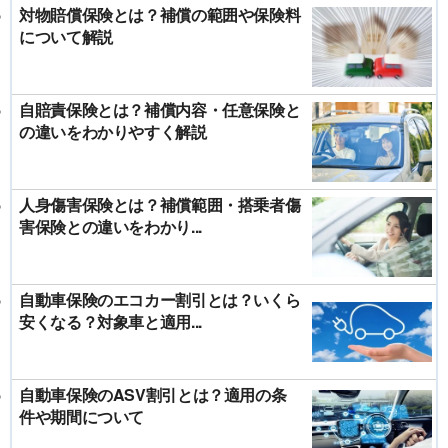
対物賠償保険とは？補償の範囲や保険料
について解説
自賠責保険とは？補償内容・任意保険と
の違いをわかりやすく解説
人身傷害保険とは？補償範囲・搭乗者傷
害保険との違いをわかり...
自動車保険のエコカー割引とは？いくら
安くなる？対象車と適用...
自動車保険のASV割引とは？適用の条
件や期間について