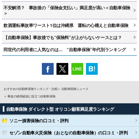
不安解消？ 事故後の「保険金支払い」満足度が高い＜自動車保険
＞
飲酒運転事故率ワースト1位は沖縄県 運転の心構えと自動車保険
【自動車保険】事故後でも“保険料”が上がらないケースとは？
同世代の利用者に人気なのは… “自動車保険”年代別ランキング
おすすめの自動車保険ランキング・比較
自動車保険ニュース
事故の積荷破損に役立つ自動車保険
自動車保険 ダイレクト型 オリコン顧客満足度ランキング
ソニー損害保険
の口コミ・評判
セゾン自動車火災保険（おとなの自動車保険）
の口コミ・評判