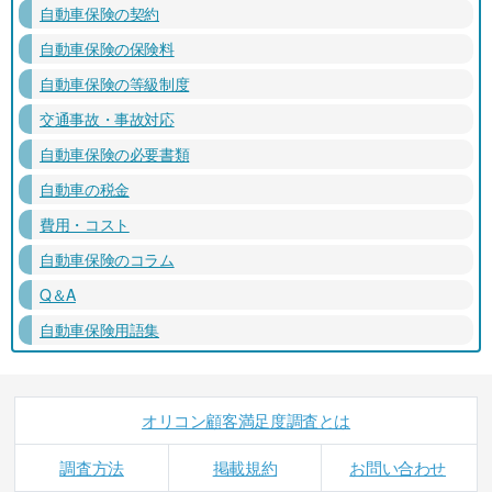
自動車保険の契約
自動車保険の保険料
自動車保険の等級制度
交通事故・事故対応
自動車保険の必要書類
自動車の税金
費用・コスト
自動車保険のコラム
Q＆A
自動車保険用語集
オリコン顧客満足度調査とは
調査方法
掲載規約
お問い合わせ