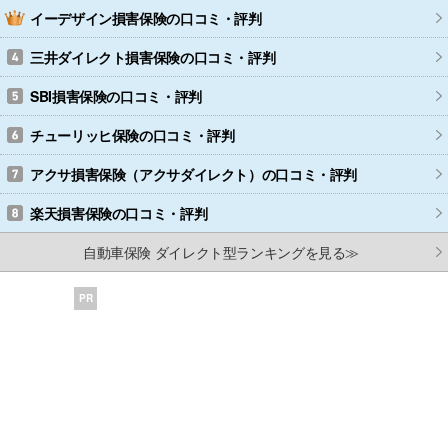
イーデザイン損害保険
の口コミ・評判
三井ダイレクト損害保険
の口コミ・評判
SBI損害保険
の口コミ・評判
チューリッヒ保険
の口コミ・評判
アクサ損害保険（アクサダイレクト）
の口コミ・評判
楽天損害保険
の口コミ・評判
自動車保険 ダイレクト型ランキングを見る≫
PR