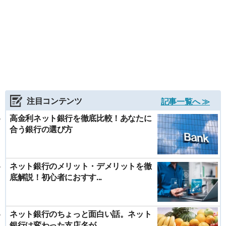
注目コンテンツ
記事一覧へ ≫
高金利ネット銀行を徹底比較！あなたに
合う銀行の選び方
ネット銀行のメリット・デメリットを徹
底解説！初心者におすす...
ネット銀行のちょっと面白い話。ネット
銀行は変わった支店名が...