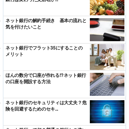
ネット銀行の解約手続き 基本の流れと
気を付けたいこと
ネット銀行でフラット35にすることの
メリット
ほんの数分で口座が作れる!?ネット銀行
の口座を開設する方法
ネット銀行のセキュリティは大丈夫？危
険を回避するためのセキ...