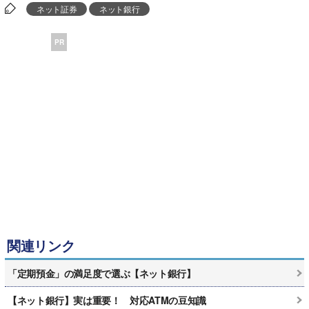
ネット証券
ネット銀行
PR
関連リンク
「定期預金」の満足度で選ぶ【ネット銀行】
【ネット銀行】実は重要！ 対応ATMの豆知識