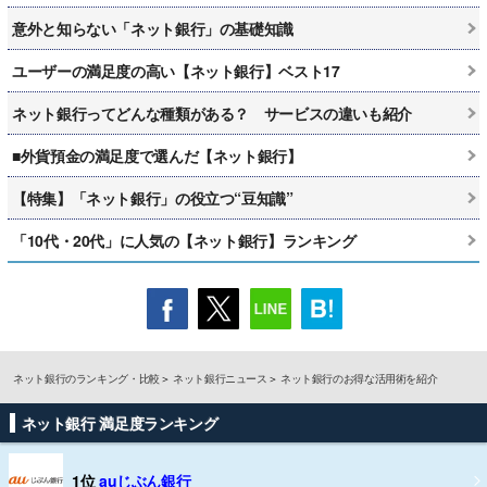
意外と知らない「ネット銀行」の基礎知識
ユーザーの満足度の高い【ネット銀行】ベスト17
ネット銀行ってどんな種類がある？ サービスの違いも紹介
■外貨預金の満足度で選んだ【ネット銀行】
【特集】「ネット銀行」の役立つ“豆知識”
「10代・20代」に人気の【ネット銀行】ランキング
ネット銀行のランキング・比較
ネット銀行ニュース
ネット銀行のお得な活用術を紹介
ネット銀行 満足度ランキング
1位
auじぶん銀行