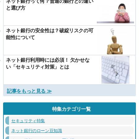
ネット銀行って何？普通の銀行との違い
と選び方
ネット銀行の安全性は？破綻リスクの可
能性について
ネット銀行利用時には必須！ 欠かせな
い「セキュリティ対策」とは
記事をもっと見る ≫
特集カテゴリ一覧
セキュリティ特集
ネット銀行のローン豆知識