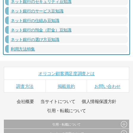
ネット銀行のセキュリティ豆知識
ネット銀行のサービス豆知識
ネット銀行の仕組み豆知識
ネット銀行の預金（貯金）豆知識
ネット銀行の選び方豆知識
利用方法特集
オリコン顧客満足度調査とは
調査方法
掲載規約
お問い合わせ
会社概要
当サイトについて
個人情報保護方針
引用・転載について
引用・転載について