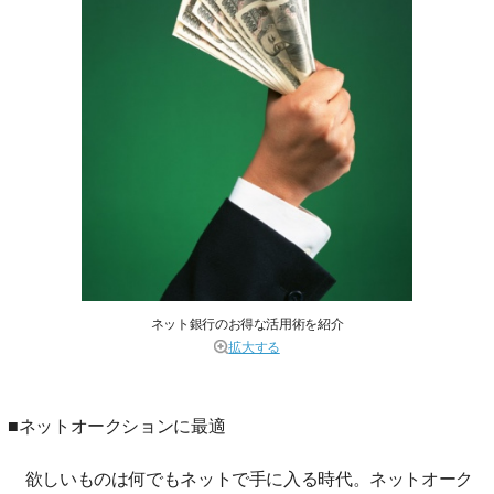
ネット銀行のお得な活用術を紹介
拡大する
■ネットオークションに最適
欲しいものは何でもネットで手に入る時代。ネットオーク