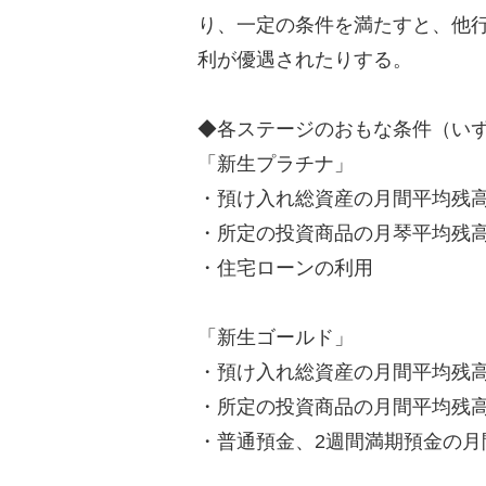
り、一定の条件を満たすと、他
利が優遇されたりする。
◆各ステージのおもな条件（いず
「新生プラチナ」
・預け入れ総資産の月間平均残高が
・所定の投資商品の月琴平均残高
・住宅ローンの利用
「新生ゴールド」
・預け入れ総資産の月間平均残高
・所定の投資商品の月間平均残高
・普通預金、2週間満期預金の月