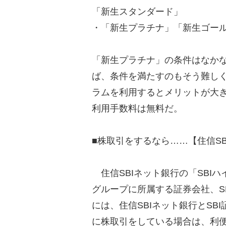
「新生スタンダード」
・「新生プラチナ」「新生ゴー
「新生プラチナ」の条件はなか
ば、条件を満たすのもそう難し
ラムを利用するとメリットが大き
利用手数料は無料だ。
■株取引をするなら……【住信SB
住信SBIネット銀行の「SBIハ
グループに所属する証券会社、S
には、住信SBIネット銀行とS
に株取引をしている場合は、利