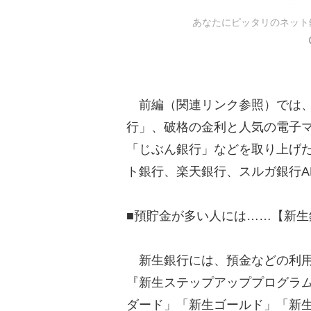
あなたにピッタリのネット
前編（関連リンク参照）では、
行」、破格の金利と人気の電子マネ
「じぶん銀行」などを取り上げた
ト銀行、楽天銀行、スルガ銀行A
■預貯金が多い人には……【新生
新生銀行には、預金などの利用
『新生ステップアッププログラ
ダード」「新生ゴールド」「新