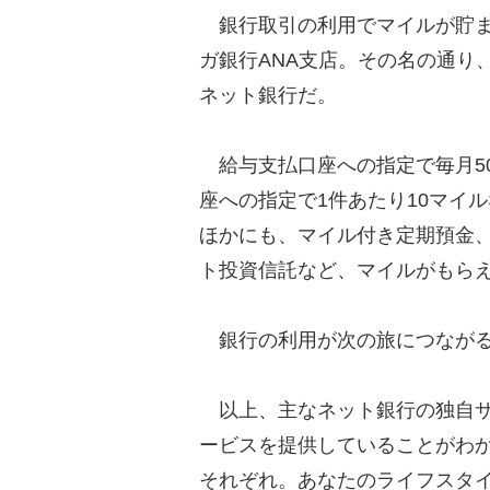
銀行取引の利用でマイルが貯ま
ガ銀行ANA支店。その名の通り
ネット銀行だ。
給与支払口座への指定で毎月5
座への指定で1件あたり10マイ
ほかにも、マイル付き定期預金
ト投資信託など、マイルがもら
銀行の利用が次の旅につながる
以上、主なネット銀行の独自サ
ービスを提供していることがわ
それぞれ。あなたのライフスタ