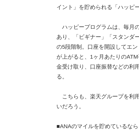
イント」を貯められる「ハッピ
ハッピープログラムは、毎月の
あり、「ビギナー」「スタンダー
の5段階制。口座を開設してエ
が上がると、1ヶ月あたりのAT
金受け取り、口座振替などの利
る。
こちらも、楽天グループを利用
いだろう。
■ANAのマイルを貯めているな