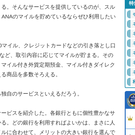
特
る。そんなサービスを提供しているのが、スル
、ANAのマイルを貯めているならぜひ利用したい
0マイル、クレジットカードなどの引き落とし口
ルなど、取引内容に応じてマイルが貯まる。その
、マイル付き外貨定期預金、マイル付きダイレク
える商品を多数そろえる。
独自のサービスといえるだろう。
ービスを紹介した。各銀行ともに個性豊かなサ
かる。どの銀行を利用すればよいかは、まさに人
イルに合わせて、メリットの大きい銀行を選んで