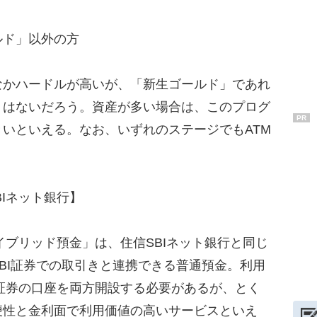
ルド」以外の方
なかハードルが高いが、「新生ゴールド」であれ
くはないだろう。資産が多い場合は、このプログ
PR
いといえる。なお、いずれのステージでもATM
Iネット銀行】
イブリッド預金」は、住信SBIネット銀行と同じ
BI証券での取引きと連携できる普通預金。利用
BI証券の口座を両方開設する必要があるが、とく
便性と金利面で利用価値の高いサービスといえ