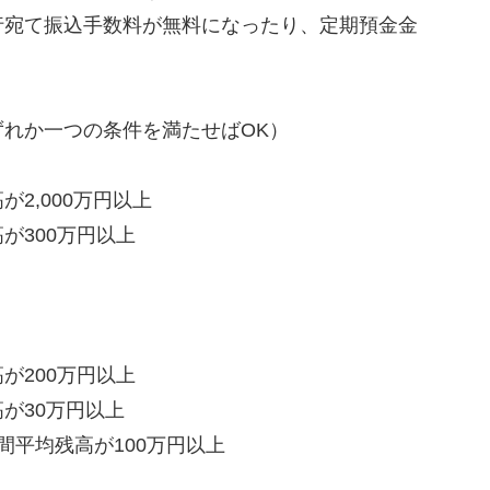
行宛て振込手数料が無料になったり、定期預金金
れか一つの条件を満たせばOK）
2,000万円以上
が300万円以上
が200万円以上
が30万円以上
間平均残高が100万円以上