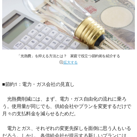
「光熱費」を抑える方法とは？ 家庭で役立つ節約術を紹介する
拡大する
■節約1：電力・ガス会社の見直し
光熱費削減には、まず、電力・ガス自由化の流れに乗ろ
う。使用量が同じでも、供給会社やプランを変更するだけで
月々の支払料金を減らせるためだ。
電力とガス、それぞれの変更先探しを面倒に思う人もいる
だろう。しかし、各供給会社が提示する新しいプランには、