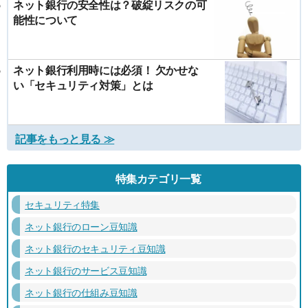
ネット銀行の安全性は？破綻リスクの可
能性について
ネット銀行利用時には必須！ 欠かせな
い「セキュリティ対策」とは
記事をもっと見る ≫
特集カテゴリ一覧
セキュリティ特集
ネット銀行のローン豆知識
ネット銀行のセキュリティ豆知識
ネット銀行のサービス豆知識
ネット銀行の仕組み豆知識