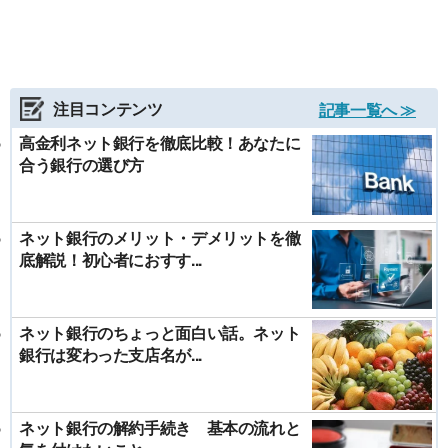
注目コンテンツ
記事一覧へ ≫
高金利ネット銀行を徹底比較！あなたに
合う銀行の選び方
ネット銀行のメリット・デメリットを徹
底解説！初心者におすす...
ネット銀行のちょっと面白い話。ネット
銀行は変わった支店名が...
ネット銀行の解約手続き 基本の流れと