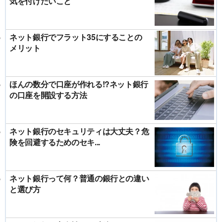
気を付けたいこと
ネット銀行でフラット35にすることの
メリット
ほんの数分で口座が作れる!?ネット銀行
の口座を開設する方法
ネット銀行のセキュリティは大丈夫？危
険を回避するためのセキ...
ネット銀行って何？普通の銀行との違い
と選び方