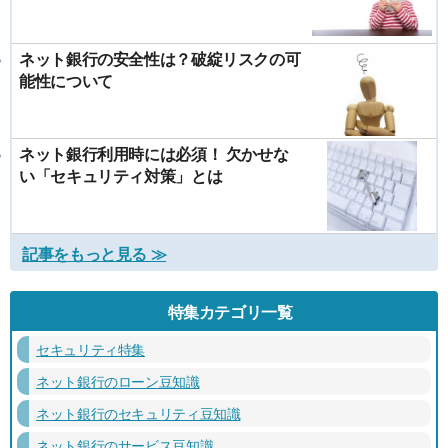
ネット銀行の安全性は？破綻リスクの可
能性について
ネット銀行利用時には必須！ 欠かせな
い「セキュリティ対策」とは
記事をもっと見る ≫
特集カテゴリ一覧
セキュリティ特集
ネット銀行のローン豆知識
ネット銀行のセキュリティ豆知識
ネット銀行のサービス豆知識