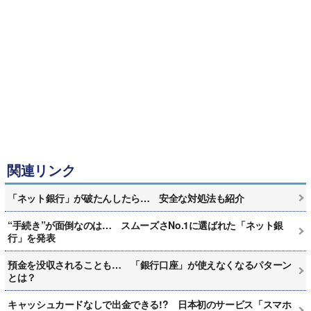
関連リンク
「ネット銀行」が破たんしたら… 安全な対処法も紹介
“手続き”が面倒なのは… スムーズさNo.1に選ばれた「ネット銀
行」を発表
預金を没収されることも… 「銀行口座」が使えなくなるパターン
とは？
キャッシュカードなしで出金できる!? 日本初のサービス「スマホ