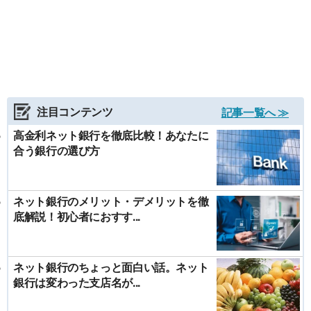
注目コンテンツ
記事一覧へ ≫
高金利ネット銀行を徹底比較！あなたに
合う銀行の選び方
ネット銀行のメリット・デメリットを徹
底解説！初心者におすす...
ネット銀行のちょっと面白い話。ネット
銀行は変わった支店名が...