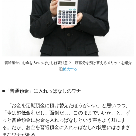
普通預金にお金を入れっぱなしは要注意？ 貯蓄分を預け替えるメリットを紹介
拡大する
■「普通預金」に入れっぱなしのワナ
「お金を定期預金に預け替えたほうがいい」と思いつつ、
「今は超低金利だし、面倒だし、このままでいいか」と、ず
っと普通預金にお金を入れっぱなしという声もよく耳にす
る。だが、お金を普通預金に入れっぱなしの状態にはさまざ
まなワナがある。