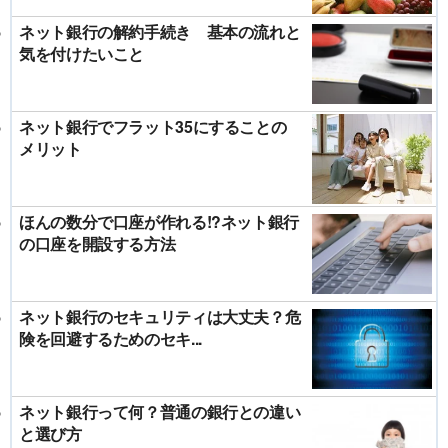
ネット銀行の解約手続き 基本の流れと
気を付けたいこと
ネット銀行でフラット35にすることの
メリット
ほんの数分で口座が作れる!?ネット銀行
の口座を開設する方法
ネット銀行のセキュリティは大丈夫？危
険を回避するためのセキ...
ネット銀行って何？普通の銀行との違い
と選び方