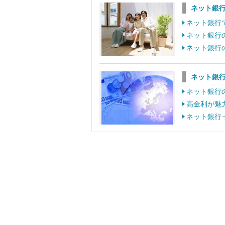
ネット銀
ネット銀行
ネット銀行
ネット銀行
ネット銀
ネット銀行
高金利が魅
ネット銀行