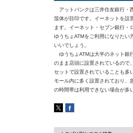
アットバンクは三井住友銀行・西
筺体が目印です。イーネットを設
ます。イーネット・セブン銀行・ロ
ゆうちょATMをご利用になりたい
いいでしょう。
ゆうちょATMは大半のネット銀行
のまま店頭に設置されているので、
セットで設置されていることも多
モール内に多く設置されており、
の時間帯は利用できない場合が多