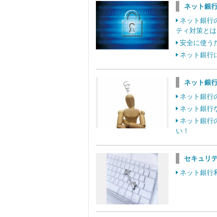
ネット銀
ネット銀行
ティ対策とは
安全に使う
ネット銀行
ネット銀
ネット銀行
ネット銀行
ネット銀行
い！
セキュリ
ネット銀行