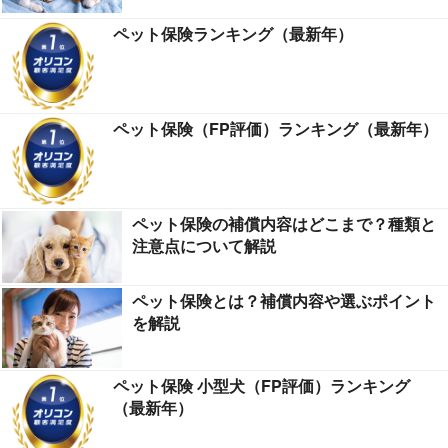
ペット保険ランキング（最新年）
ペット保険（FP評価）ランキング（最新年）
ペット保険の補償内容はどこまで？種類と
注意点について解説
ペット保険とは？補償内容や選ぶポイント
を解説
ペット保険 小型犬（FP評価）ランキング
（最新年）