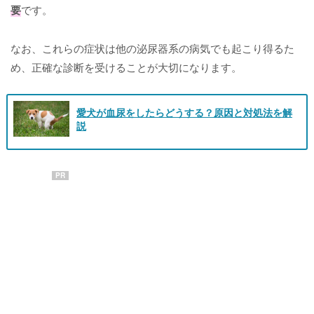
要
です。
なお、これらの症状は他の泌尿器系の病気でも起こり得るた
め、正確な診断を受けることが大切になります。
愛犬が血尿をしたらどうする？原因と対処法を解
説
PR