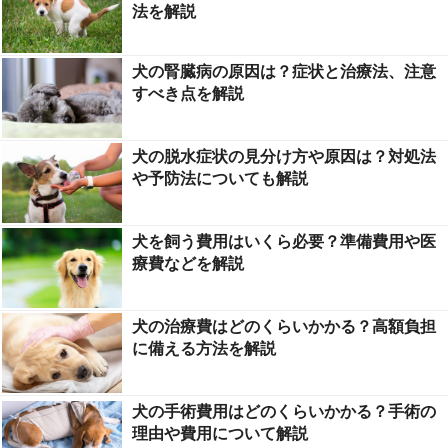
法を解説
犬の腎臓病の原因は？症状と治療法、注意
すべき点を解説
犬の脱水症状の見分け方や原因は？対処法
や予防法についても解説
犬を飼う費用はいくら必要？準備費用や医
療費などを解説
犬の治療費はどのくらいかかる？高額負担
に備える方法を解説
犬の手術費用はどのくらいかかる？手術の
理由や費用について解説