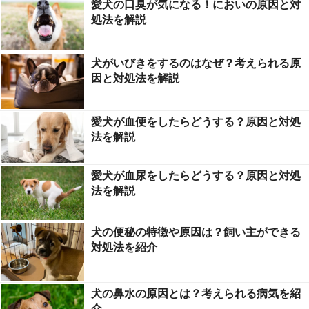
愛犬の口臭が気になる！においの原因と対
処法を解説
犬がいびきをするのはなぜ？考えられる原
因と対処法を解説
愛犬が血便をしたらどうする？原因と対処
法を解説
愛犬が血尿をしたらどうする？原因と対処
法を解説
犬の便秘の特徴や原因は？飼い主ができる
対処法を紹介
犬の鼻水の原因とは？考えられる病気を紹
介