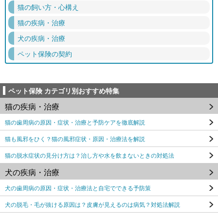
猫の飼い方・心構え
猫の疾病・治療
犬の疾病・治療
ペット保険の契約
ペット保険 カテゴリ別おすすめ特集
猫の疾病・治療
猫の歯周病の原因・症状・治療と予防ケアを徹底解説
猫も風邪をひく？猫の風邪症状・原因・治療法を解説
猫の脱水症状の見分け方は？治し方や水を飲まないときの対処法
犬の疾病・治療
犬の歯周病の原因・症状・治療法と自宅でできる予防策
犬の脱毛・毛が抜ける原因は？皮膚が見えるのは病気？対処法解説