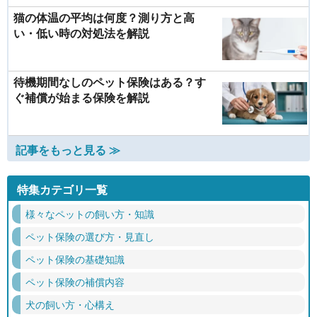
猫の体温の平均は何度？測り方と高
い・低い時の対処法を解説
待機期間なしのペット保険はある？す
ぐ補償が始まる保険を解説
記事をもっと見る ≫
特集カテゴリ一覧
様々なペットの飼い方・知識
ペット保険の選び方・見直し
ペット保険の基礎知識
ペット保険の補償内容
犬の飼い方・心構え