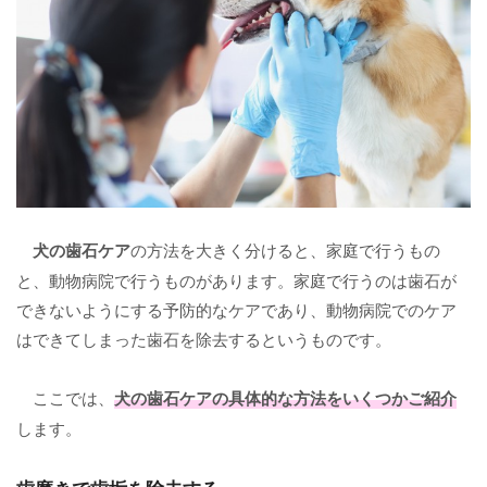
犬の歯石ケア
の方法を大きく分けると、家庭で行うもの
と、動物病院で行うものがあります。家庭で行うのは歯石が
できないようにする予防的なケアであり、動物病院でのケア
はできてしまった歯石を除去するというものです。
ここでは、
犬の歯石ケア
の具体的な方法をいくつかご紹介
します。