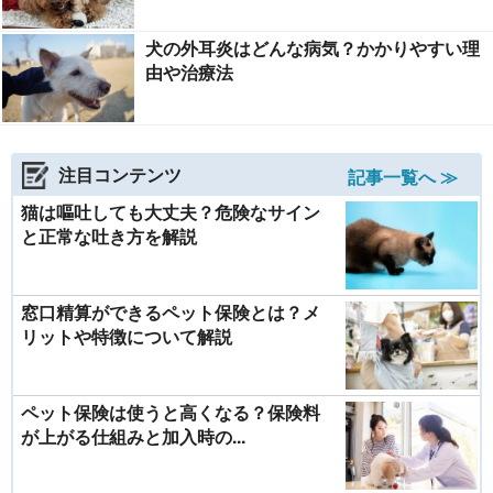
犬の外耳炎はどんな病気？かかりやすい理
由や治療法
注目コンテンツ
記事一覧へ ≫
猫は嘔吐しても大丈夫？危険なサイン
と正常な吐き方を解説
窓口精算ができるペット保険とは？メ
リットや特徴について解説
ペット保険は使うと高くなる？保険料
が上がる仕組みと加入時の...