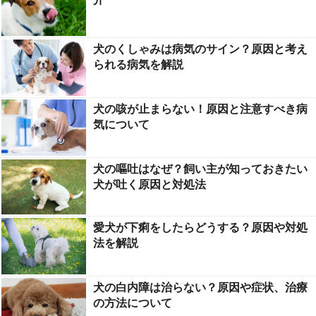
犬のくしゃみは病気のサイン？原因と考え
られる病気を解説
犬の咳が止まらない！原因と注意すべき病
気について
犬の嘔吐はなぜ？飼い主が知っておきたい
犬が吐く原因と対処法
愛犬が下痢をしたらどうする？原因や対処
法を解説
犬の白内障は治らない？原因や症状、治療
の方法について