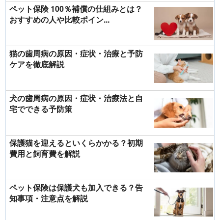
ペット保険 100％補償の仕組みとは？
おすすめの人や比較ポイン...
猫の歯周病の原因・症状・治療と予防
ケアを徹底解説
犬の歯周病の原因・症状・治療法と自
宅でできる予防策
保護猫を迎えるといくらかかる？初期
費用と飼育費を解説
ペット保険は保護犬も加入できる？告
知事項・注意点を解説