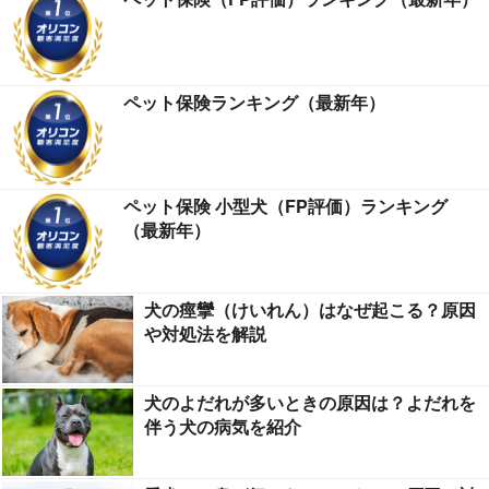
ペット保険ランキング（最新年）
ペット保険 小型犬（FP評価）ランキング
（最新年）
犬の痙攣（けいれん）はなぜ起こる？原因
や対処法を解説
犬のよだれが多いときの原因は？よだれを
伴う犬の病気を紹介