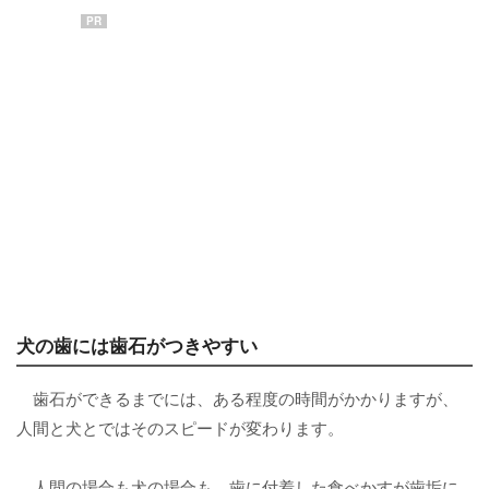
PR
犬の歯には歯石がつきやすい
歯石ができるまでには、ある程度の時間がかかりますが、
人間と犬とではそのスピードが変わります。
人間の場合も犬の場合も、歯に付着した食べかすが歯垢に