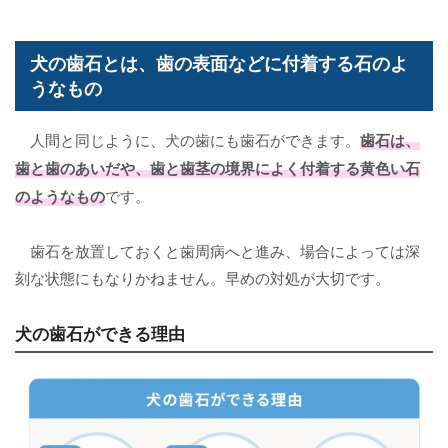
犬の歯石とは、歯の表面などに付着する石のよ
うなもの
人間と同じように、犬の歯にも歯石ができます。
歯石は、
歯と歯のあいだや、歯と歯茎の境界によく付着する黄色い石
のようなもの
です。
歯石を放置しておくと歯周病へと進み、場合によっては深
刻な状態にもなりかねません。早めの対処が大切です。
犬の歯石ができる理由