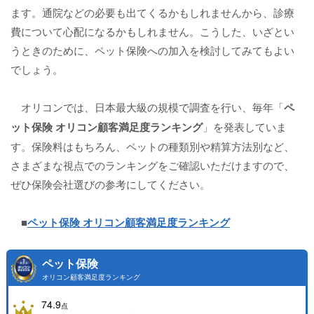
ます。通院などの必要も出てくるかもしれませんから、診療
費について心配になるかもしれません。こうした、いざとい
うときのために、ペット保険への加入を検討してみてもよい
でしょう。
オリコンでは、日本最大級の規模で調査を行い、毎年「
ペ
ット保険 オリコン顧客満足度ランキング
」を発表していま
す。保険料はもちろん、ペットの種類別や精算方法別など、
さまざまな視点でのランキングをご確認いただけますので、
ぜひ保険会社選びの参考にしてください。
■
ペット保険 オリコン顧客満足度ランキング
ペット保険
オリコン顧客満足度ランキング
74.9
点