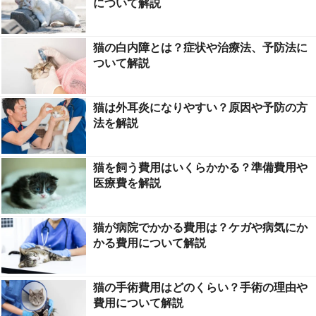
について解説
猫の白内障とは？症状や治療法、予防法に
ついて解説
猫は外耳炎になりやすい？原因や予防の方
法を解説
猫を飼う費用はいくらかかる？準備費用や
医療費を解説
猫が病院でかかる費用は？ケガや病気にか
かる費用について解説
猫の手術費用はどのくらい？手術の理由や
費用について解説