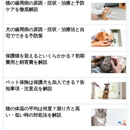
猫の歯周病の原因・症状・治療と予防
ケアを徹底解説
犬の歯周病の原因・症状・治療法と自
宅でできる予防策
保護猫を迎えるといくらかかる？初期
費用と飼育費を解説
ペット保険は保護犬も加入できる？告
知事項・注意点を解説
猫の体温の平均は何度？測り方と高
い・低い時の対処法を解説