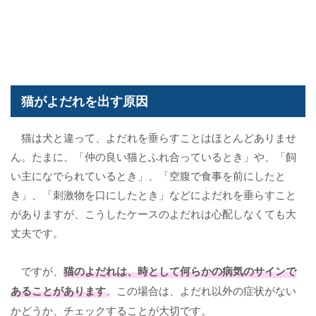
猫がよだれを出す原因
猫は犬と違って、よだれを垂らすことはほとんどありませ
ん。たまに、「仲の良い猫とふれ合っているとき」や、「飼
い主になでられているとき」、「空腹で食事を前にしたと
き」、「刺激物を口にしたとき」などによだれを垂らすこと
がありますが、こうしたケースのよだれは心配しなくても大
丈夫です。
ですが、
猫のよだれ
は、時として何らかの病気のサインで
あることがあります
。この場合は、よだれ以外の症状がない
かどうか、チェックすることが大切です。