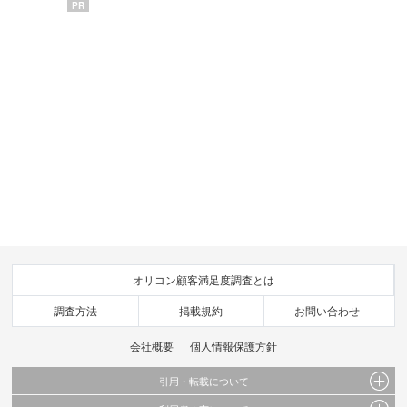
PR
オリコン顧客満足度調査とは
調査方法
掲載規約
お問い合わせ
会社概要
個人情報保護方針
引用・転載について