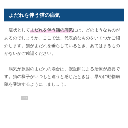
よだれを伴う猫の病気
症状として
よだれを伴う猫の病気
には、どのようなものが
あるのでしょうか。ここでは、代表的なものをいくつかご紹
介します。猫がよだれを垂らしているとき、あてはまるもの
がないかご確認ください。
病気が原因のよだれの場合は、獣医師による治療が必要で
す。猫の様子がいつもと違うと感じたときは、早めに動物病
院を受診するようにしましょう。
PR