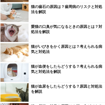
猫の歯石の原因は？歯周病のリスクと対処
法を解説
愛猫の口臭が気になるときの原因とは？対
処法を解説
猫がいびきをかく原因とは？考えられる病
気と対処法
猫が血便をしたらどうする？考えられる病
気と対処法を解説
猫が血尿をしたらどうする？原因と対処法
を解説