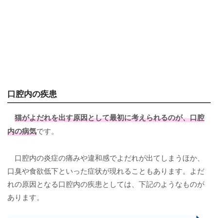
口腔内の疾患
猫がよだれを出す原因として最初に考えられるのが、
口腔
内の病気
です。
口腔内の炎症の痛みや違和感でよだれが出てしまうほか、
口臭や食欲低下といった症状が現れることもあります。よだ
れの原因となる口腔内の疾患としては、下記のようなものが
あります。