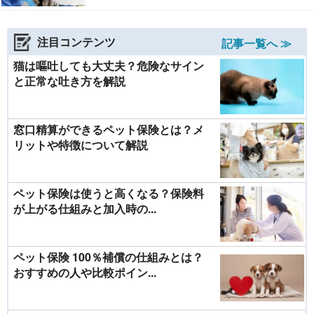
注目コンテンツ
記事一覧へ ≫
猫は嘔吐しても大丈夫？危険なサイン
と正常な吐き方を解説
窓口精算ができるペット保険とは？メ
リットや特徴について解説
ペット保険は使うと高くなる？保険料
が上がる仕組みと加入時の...
ペット保険 100％補償の仕組みとは？
おすすめの人や比較ポイン...