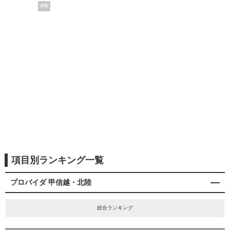
PR
項目別ランキング一覧
プロバイダ 甲信越・北陸
総合ランキング