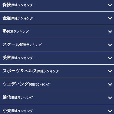
保険
関連ランキング
金融
関連ランキング
塾
関連ランキング
スクール
関連ランキング
美容
関連ランキング
スポーツ＆ヘルス
関連ランキング
ウエディング
関連ランキング
通信
関連ランキング
小売
関連ランキング