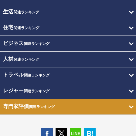
生活
関連ランキング
住宅
関連ランキング
ビジネス
関連ランキング
人材
関連ランキング
トラベル
関連ランキング
レジャー
関連ランキング
専門家評価
関連ランキング