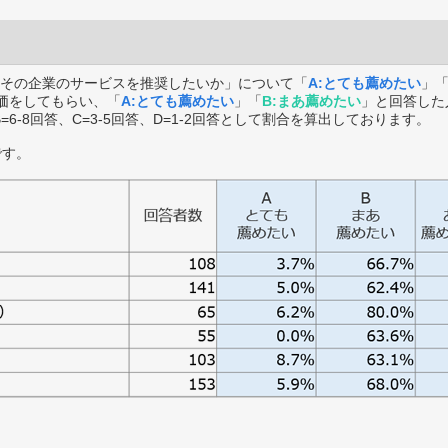
その企業のサービスを推奨したいか」について「
A:とても薦めたい
」
価をしてもらい、「
A:とても薦めたい
」「
B:まあ薦めたい
」と回答した
B=6-8回答、C=3-5回答、D=1-2回答として割合を算出しております。
です。