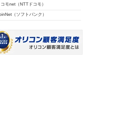
コモnet（NTTドコモ）
pinNet（ソフトバンク）