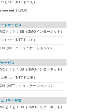
コモnet（NTTドコモ）
u one net（KDDI）
ポートサービス
GMOとくとくBB（GMOインターネット）
コモnet（NTTドコモ）
OCN（NTTコミュニケーションズ）
帯サービス
GMOとくとくBB（GMOインターネット）
コモnet（NTTドコモ）
OCN（NTTコミュニケーションズ）
キュリティ対策
GMOとくとくBB（GMOインターネット）