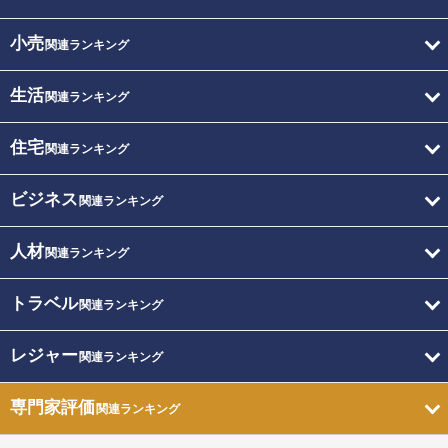
小売
関連ランキング
生活
関連ランキング
住宅
関連ランキング
ビジネス
関連ランキング
人材
関連ランキング
トラベル
関連ランキング
レジャー
関連ランキング
専門家評価
関連ランキング