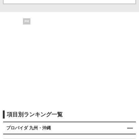
PR
項目別ランキング一覧
プロバイダ 九州・沖縄