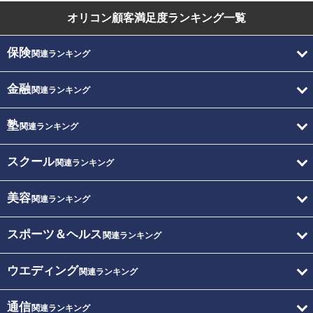
オリコン顧客満足度
ランキング一覧
保険
関連ランキング
金融
関連ランキング
塾
関連ランキング
スクール
関連ランキング
美容
関連ランキング
スポーツ＆ヘルス
関連ランキング
ウエディング
関連ランキング
通信
関連ランキング