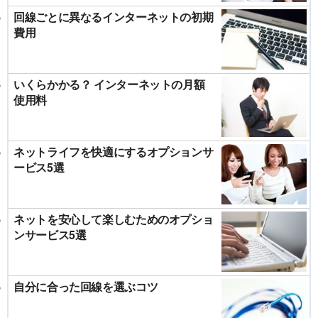
回線ごとに異なるインターネットの初期
費用
いくらかかる？ インターネットの月額
使用料
ネットライフを快適にするオプションサ
ービス5選
ネットを安心して楽しむためのオプショ
ンサービス5選
自分に合った回線を選ぶコツ