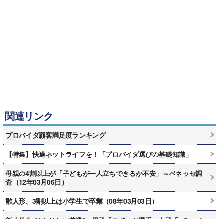
関連リンク
プロバイダ顧客満足度ランキング
【特集】快適ネットライフを！「プロバイダ選びの基礎知識」
母親の4割以上が「子どもが一人立ちできるか不安」～ベネッセ調
査（12年03月06日）
雛人形、3割以上は小学生で卒業（08年03月03日）