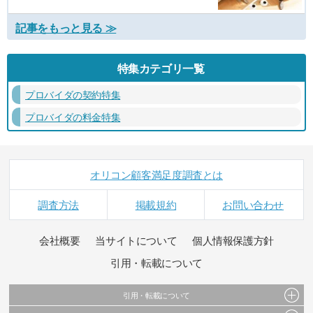
記事をもっと見る ≫
特集カテゴリ一覧
プロバイダの契約特集
プロバイダの料金特集
オリコン顧客満足度調査とは
調査方法
掲載規約
お問い合わせ
会社概要
当サイトについて
個人情報保護方針
引用・転載について
引用・転載について