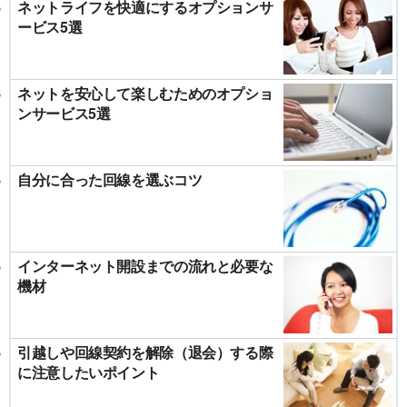
ネットライフを快適にするオプションサ
ービス5選
ネットを安心して楽しむためのオプショ
ンサービス5選
自分に合った回線を選ぶコツ
インターネット開設までの流れと必要な
機材
引越しや回線契約を解除（退会）する際
に注意したいポイント