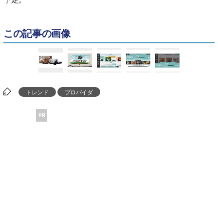
この記事の画像
トレンド
プロバイダ
PR