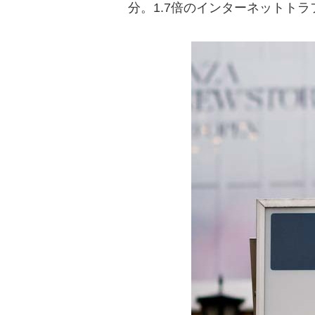
分。1.7倍のインターネットト