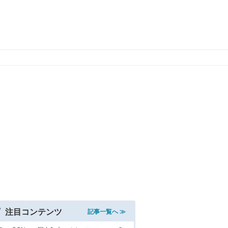
注目コンテンツ
記事一覧へ ≫