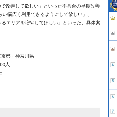
ので改善して欲しい」といった不具合の早期改善
じくらい幅広く利用できるようにして欲しい」、
できるエリアを増やしてほしい」といった、具体案
東京都・神奈川県
00人
日