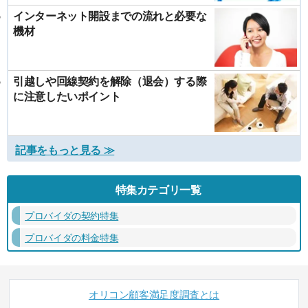
インターネット開設までの流れと必要な
機材
引越しや回線契約を解除（退会）する際
に注意したいポイント
記事をもっと見る ≫
特集カテゴリ一覧
プロバイダの契約特集
プロバイダの料金特集
オリコン顧客満足度調査とは