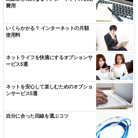
費用
いくらかかる？ インターネットの月額
使用料
ネットライフを快適にするオプションサ
ービス5選
ネットを安心して楽しむためのオプショ
ンサービス5選
自分に合った回線を選ぶコツ