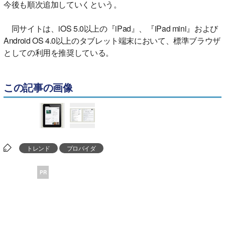
今後も順次追加していくという。
同サイトは、iOS 5.0以上の『iPad』、『iPad mini』および
Android OS 4.0以上のタブレット端末において、標準ブラウザ
としての利用を推奨している。
この記事の画像
トレンド
プロバイダ
PR