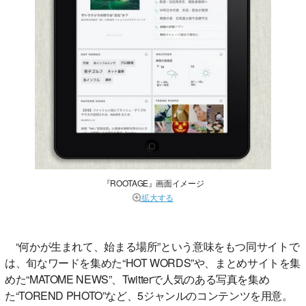
『ROOTAGE』画面イメージ
拡大する
“何かが生まれて、始まる場所”という意味をもつ同サイトで
は、旬なワードを集めた“HOT WORDS”や、まとめサイトを集
めた“MATOME NEWS”、Twitterで人気のある写真を集め
た“TOREND PHOTO”など、5ジャンルのコンテンツを用意。