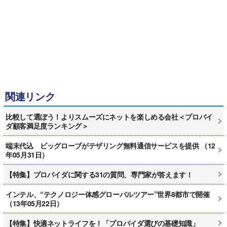
関連リンク
比較して選ぼう！よりスムーズにネットを楽しめる会社＜プロバイ
ダ顧客満足度ランキング＞
端末代込 ビッグローブがテザリング無料通信サービスを提供 （12
年05月31日）
【特集】プロバイダに関する31の質問、専門家が答えます！
インテル、“テクノロジー体感グローバルツアー”世界8都市で開催
（13年05月22日）
【特集】快適ネットライフを！「プロバイダ選びの基礎知識」