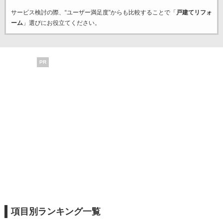
サービス検討の際、“ユーザー満足度”からも比較することで「
戸建てリフォ
ーム
」選びにお役立てください。
PR
項目別ランキング一覧