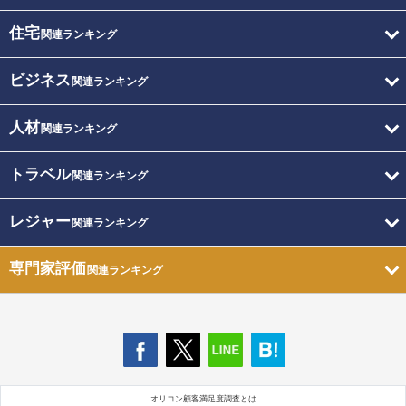
住宅
関連ランキング
ビジネス
関連ランキング
人材
関連ランキング
トラベル
関連ランキング
レジャー
関連ランキング
専門家評価
関連ランキング
オリコン顧客満足度調査とは