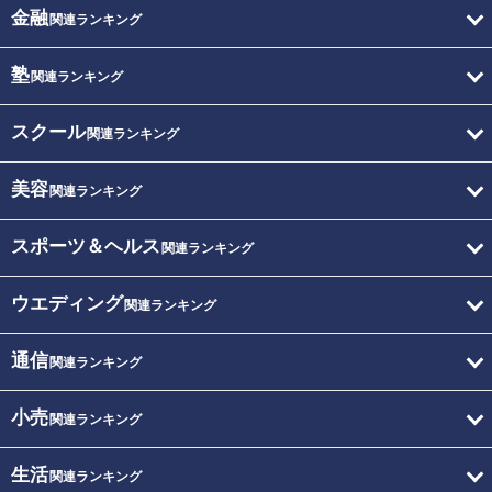
金融
関連ランキング
塾
関連ランキング
スクール
関連ランキング
美容
関連ランキング
スポーツ＆ヘルス
関連ランキング
ウエディング
関連ランキング
通信
関連ランキング
小売
関連ランキング
生活
関連ランキング