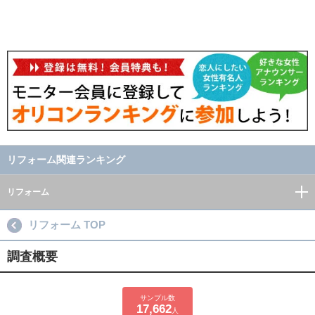
リフォーム関連ランキング
リフォーム
リフォーム TOP
調査概要
サンプル数
17,662
人