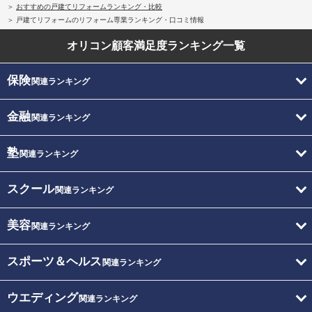
おすすめの戸建てリフォームランキング・比較
戸建てリフォームのリフォーム専業ランキング・口コミ情報
オリコン顧客満足度
ランキング一覧
保険
関連ランキング
金融
関連ランキング
塾
関連ランキング
スクール
関連ランキング
美容
関連ランキング
スポーツ＆ヘルス
関連ランキング
ウエディング
関連ランキング