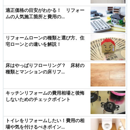
適正価格の目安がわかる！ リフォー
ムの人気施工箇所と費用の...
リフォームローンの種類と選び方、住
宅ローンとの違いを解説！
床はやっぱりフローリング？ 床材の
種類とマンションの床リフ...
キッチンリフォームの費用相場と後悔
しないためのチェックポイント
トイレをリフォームしたい！費用の相
場や気を付けるべきポイン...