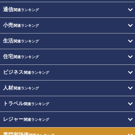
通信
関連ランキング
小売
関連ランキング
生活
関連ランキング
住宅
関連ランキング
ビジネス
関連ランキング
人材
関連ランキング
トラベル
関連ランキング
レジャー
関連ランキング
専門家評価