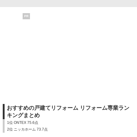
PR
おすすめの戸建てリフォーム リフォーム専業ラン
キングまとめ
1位 ONTEX 75.6点
2位 ニッカホーム 73.7点