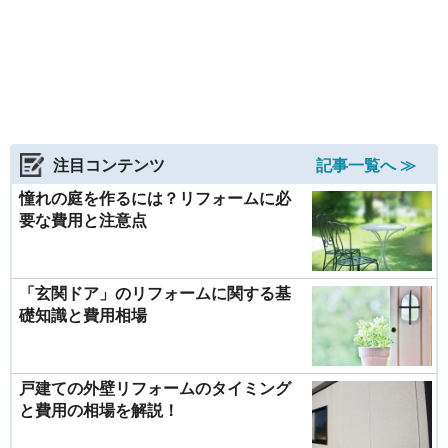
注目コンテンツ
記事一覧へ ≫
憧れの庭を作るには？リフォームに必
要な費用と注意点
「玄関ドア」のリフォームに関する基
礎知識と費用相場
戸建ての外壁リフォームのタイミング
と費用の相場を解説！