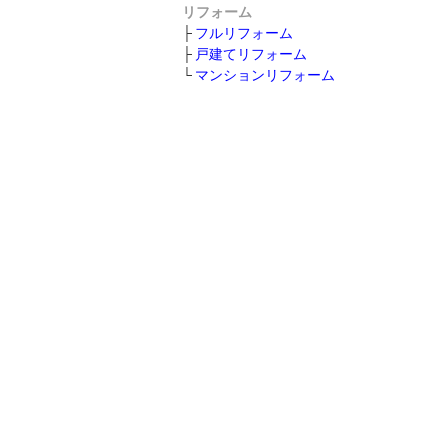
リフォーム
フルリフォーム
戸建てリフォーム
マンションリフォーム