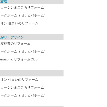
程管理
ジョーシンまごころリフォーム
アークホーム（旧：ビバホーム）
イオン 住まいのリフォーム
上がり・デザイン
住友林業のリフォーム
アークホーム（旧：ビバホーム）
anasonic リフォームClub
用
イオン 住まいのリフォーム
ジョーシンまごころリフォーム
アークホーム（旧：ビバホーム）