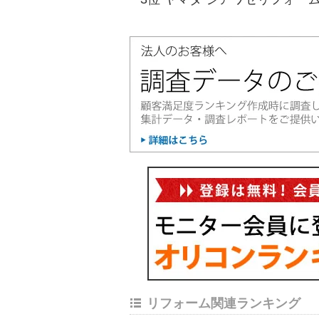
リフォーム関連ランキング