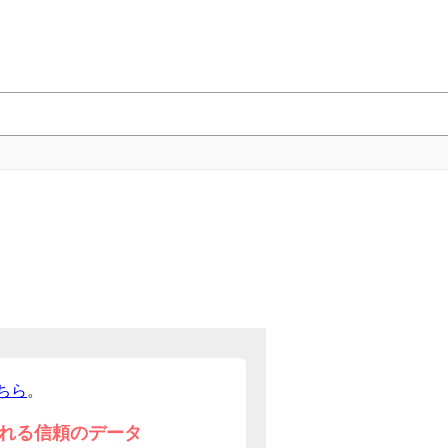
ちら
。
れる信頼のデータ