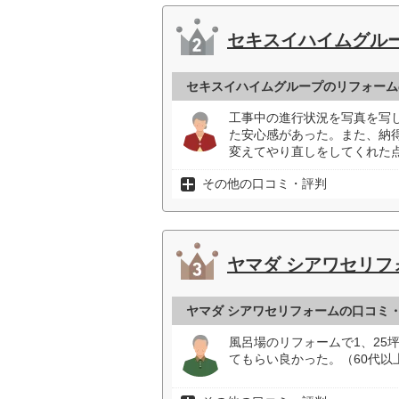
セキスイハイムグル
セキスイハイムグループのリフォーム
工事中の進行状況を写真を写
た安心感があった。また、納
変えてやり直しをしてくれた点
その他の口コミ・評判
ヤマダ シアワセリフ
ヤマダ シアワセリフォームの口コミ
風呂場のリフォームで1、25
てもらい良かった。（60代以