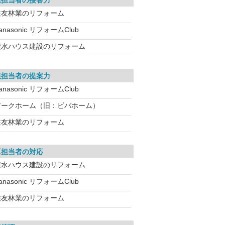
業担当者の接客力
住友林業のリフォーム
anasonic リフォームClub
積水ハウス建設のリフォーム
業担当者の提案力
anasonic リフォームClub
アークホーム（旧：ビバホーム）
住友林業のリフォーム
工担当者の対応
積水ハウス建設のリフォーム
anasonic リフォームClub
住友林業のリフォーム