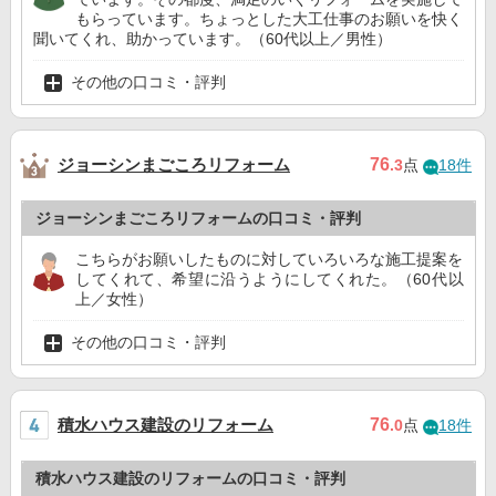
もらっています。ちょっとした大工仕事のお願いを快く
聞いてくれ、助かっています。（60代以上／男性）
その他の口コミ・評判
ジョーシンまごころリフォーム
76
.3
点
18件
ジョーシンまごころリフォームの口コミ・評判
こちらがお願いしたものに対していろいろな施工提案を
してくれて、希望に沿うようにしてくれた。（60代以
上／女性）
その他の口コミ・評判
積水ハウス建設のリフォーム
76
.0
点
18件
積水ハウス建設のリフォームの口コミ・評判