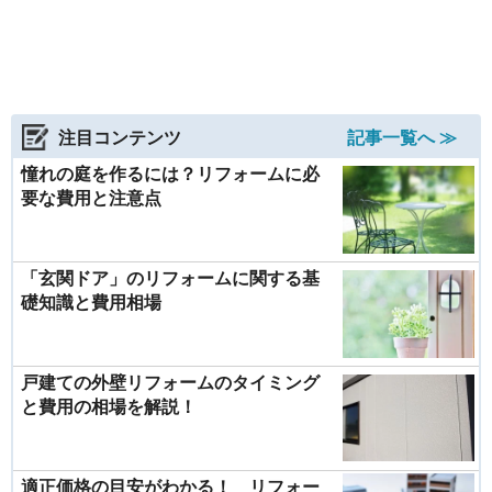
注目コンテンツ
記事一覧へ ≫
憧れの庭を作るには？リフォームに必
要な費用と注意点
「玄関ドア」のリフォームに関する基
礎知識と費用相場
戸建ての外壁リフォームのタイミング
と費用の相場を解説！
適正価格の目安がわかる！ リフォー