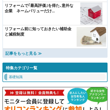
リフォームで｢最高評価｣を得た､意外な
企業 ネームバリューだけ...
リフォーム前に知っておきたい補助金
と減税制度
記事をもっと見る ≫
特集カテゴリ一覧
基礎知識