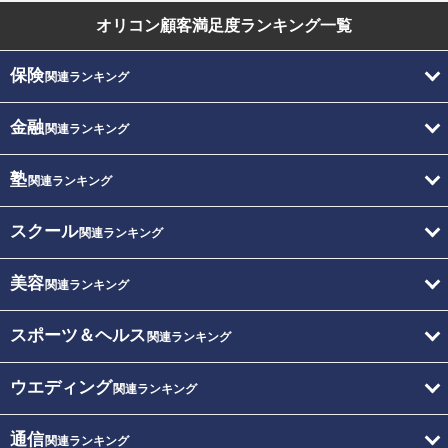
オリコン顧客満足度
ランキング一覧
保険
関連ランキング
金融
関連ランキング
塾
関連ランキング
スクール
関連ランキング
美容
関連ランキング
スポーツ＆ヘルス
関連ランキング
ウエディング
関連ランキング
通信
関連ランキング