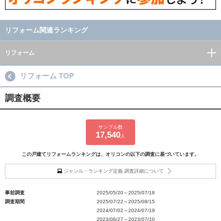
リフォーム関連ランキング
リフォーム
リフォーム TOP
調査概要
サンプル数
17,540
人
この戸建てリフォームランキングは、オリコンの以下の調査に基づいています。
ジャンル・ランキング定義 調査詳細について
事前調査
2025/05/20～2025/07/18
調査期間
2025/07/22～2025/08/15
2024/07/02～2024/07/19
2023/06/27～2023/07/10