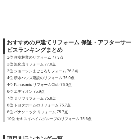
おすすめの戸建てリフォーム 保証・アフターサー
ビスランキングまとめ
1位 住友林業のリフォーム 77.3点
2位 旭化成リフォーム 77.0点
3位 ジョーシンまごころリフォーム 76.3点
4位 積水ハウス建設のリフォーム 76.0点
4位 Panasonic リフォームClub 76.0点
6位 エディオン 75.9点
7位 ミサワリフォーム 75.8点
8位 トヨタホームのリフォーム 75.7点
8位 パナソニック リフォーム 75.7点
10位 セキスイハイムグループのリフォーム 75.6点
項目別ランキング一覧