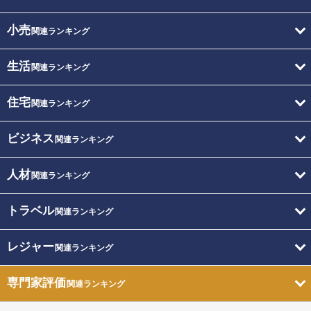
小売
関連ランキング
生活
関連ランキング
住宅
関連ランキング
ビジネス
関連ランキング
人材
関連ランキング
トラベル
関連ランキング
レジャー
関連ランキング
専門家評価
関連ランキング