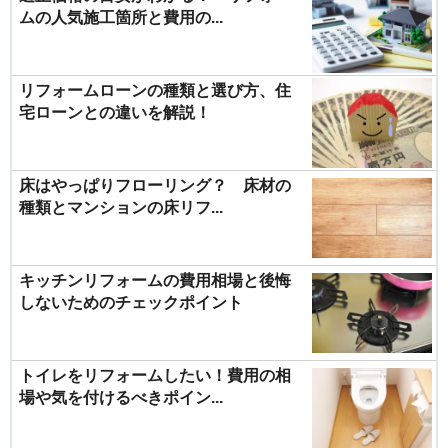
ムの人気施工箇所と費用の...
リフォームローンの種類と選び方、住
宅ローンとの違いを解説！
床はやっぱりフローリング？ 床材の
種類とマンションの床リフ...
キッチンリフォームの費用相場と後悔
しないためのチェックポイント
トイレをリフォームしたい！費用の相
場や気を付けるべきポイン...