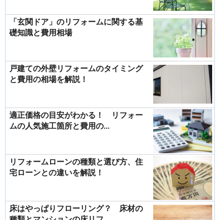
「玄関ドア」のリフォームに関する基
礎知識と費用相場
戸建ての外壁リフォームのタイミング
と費用の相場を解説！
適正価格の目安がわかる！ リフォー
ムの人気施工箇所と費用の...
リフォームローンの種類と選び方、住
宅ローンとの違いを解説！
床はやっぱりフローリング？ 床材の
種類とマンションの床リフ...