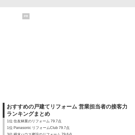
PR
おすすめの戸建てリフォーム 営業担当者の接客力
ランキングまとめ
1位 住友林業のリフォーム 79.7点
1位 Panasonic リフォームClub 79.7点
3位 積水ハウス建設のリフォーム 79.6点