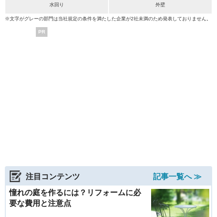
水回り
外壁
※文字がグレーの部門は当社規定の条件を満たした企業が2社未満のため発表しておりません。
PR
注目コンテンツ
記事一覧へ ≫
憧れの庭を作るには？リフォームに必
要な費用と注意点