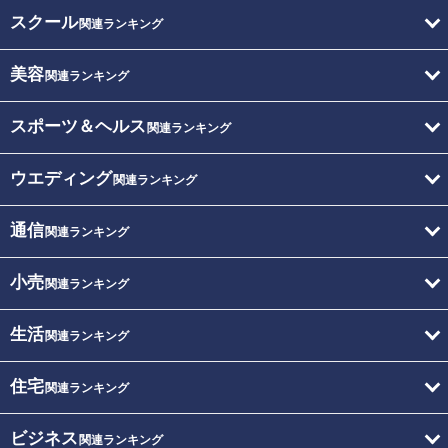
スクール
関連ランキング
美容
関連ランキング
スポーツ＆ヘルス
関連ランキング
ウエディング
関連ランキング
通信
関連ランキング
小売
関連ランキング
生活
関連ランキング
住宅
関連ランキング
ビジネス
関連ランキング