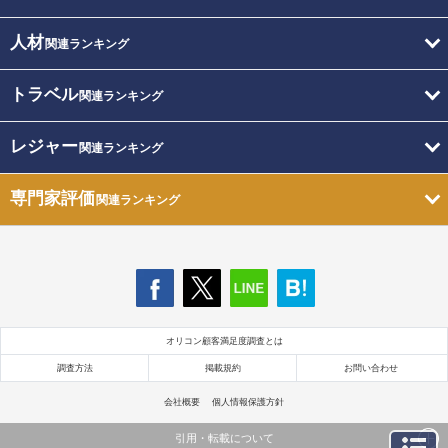
人材
関連ランキング
トラベル
関連ランキング
レジャー
関連ランキング
専門家評価
関連ランキング
オリコン顧客満足度調査とは
調査方法
掲載規約
お問い合わせ
会社概要
個人情報保護方針
引用・転載について