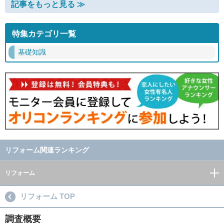
記事をもっと見る ≫
特集カテゴリ一覧
基礎知識
リフォーム関連ランキング
リフォーム
リフォーム TOP
調査概要