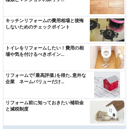
キッチンリフォームの費用相場と後悔
しないためのチェックポイント
トイレをリフォームしたい！費用の相
場や気を付けるべきポイン...
リフォームで｢最高評価｣を得た､意外な
企業 ネームバリューだけ...
リフォーム前に知っておきたい補助金
と減税制度