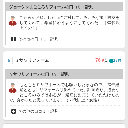
ジョーシンまごころリフォームの口コミ・評判
こちらがお願いしたものに対していろいろな施工提案を
してくれて、希望に沿うようにしてくれた。（60代以
上／女性）
その他の口コミ・評判
ミサワリフォーム
78
.9
点
17件
ミサワリフォームの口コミ・評判
もともとミサワホームでお願いした家なので、20年経
過とともにリフォームは決めていた。計画通り、必要な
ところのみではあるが、適切に対応していただけたの
で、良かったと思っています。（60代以上／女性）
その他の口コミ・評判