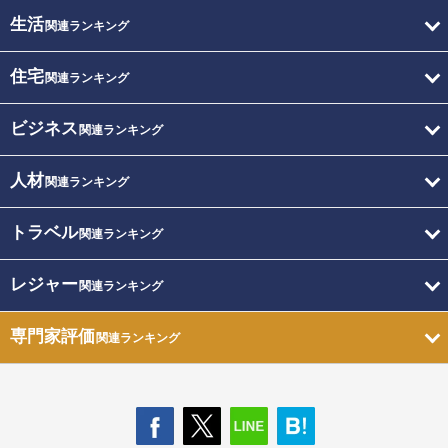
生活
関連ランキング
住宅
関連ランキング
ビジネス
関連ランキング
人材
関連ランキング
トラベル
関連ランキング
レジャー
関連ランキング
専門家評価
関連ランキング