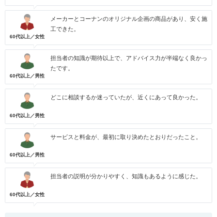
メーカーとコーナンのオリジナル企画の商品があり、安く施
工できた。
60代以上／女性
担当者の知識が期待以上で、アドバイス力が半端なく良かっ
たです。
60代以上／男性
どこに相談するか迷っていたが、近くにあって良かった。
60代以上／男性
サービスと料金が、最初に取り決めたとおりだったこと。
60代以上／男性
担当者の説明が分かりやすく、知識もあるように感じた。
60代以上／女性