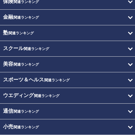
保険
関連ランキング
金融
関連ランキング
塾
関連ランキング
スクール
関連ランキング
美容
関連ランキング
スポーツ＆ヘルス
関連ランキング
ウエディング
関連ランキング
通信
関連ランキング
小売
関連ランキング