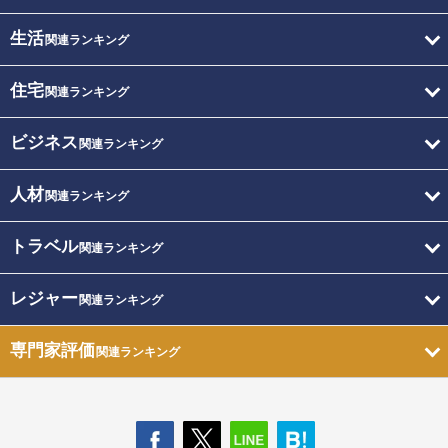
生活
関連ランキング
住宅
関連ランキング
ビジネス
関連ランキング
人材
関連ランキング
トラベル
関連ランキング
レジャー
関連ランキング
専門家評価
関連ランキング