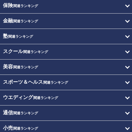
保険
関連ランキング
金融
関連ランキング
塾
関連ランキング
スクール
関連ランキング
美容
関連ランキング
スポーツ＆ヘルス
関連ランキング
ウエディング
関連ランキング
通信
関連ランキング
小売
関連ランキング