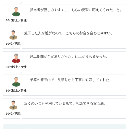
担当者が親しみやすく、こちらの要望に応えてくれたこと。
60代以上／男性
施工した人が近所なので、こちらの都合を合わせやすい。
50代／男性
施工期間が予定通りだった。仕上がりも良かった。
60代以上／女性
予算の範囲内で、見積りから丁寧に対応してくれた。
60代以上／男性
近くのいつも利用している店で、相談できる安心感。
50代／男性