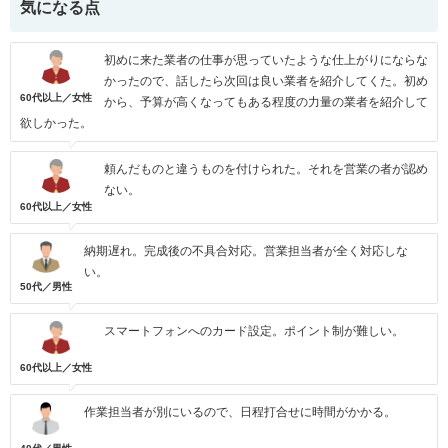
気になる点
初めに来た業者の仕事が思っていたような仕上がりにならな
かったので、話したら次回は良い業者を紹介してくた。初め
60代以上／女性
から、予算が高くなってもある程度の力量の業者を紹介して
欲しかった。
頼んだものと違うものを付けられた。それを営業の者が認め
ない。
60代以上／女性
納期遅れ。完成後の不具合対応。営業担当者が全く対応しな
い。
50代／男性
スマートフォンへのカード設定。ポイント制が難しい。
60代以上／女性
作業担当者が別にいるので、日程打合せに時間がかかる。