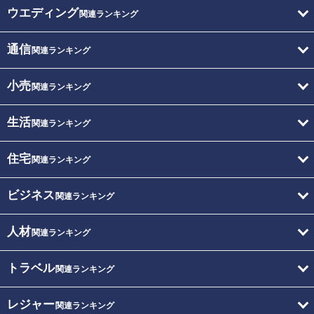
ウエディング
関連ランキング
通信
関連ランキング
小売
関連ランキング
生活
関連ランキング
住宅
関連ランキング
ビジネス
関連ランキング
人材
関連ランキング
トラベル
関連ランキング
レジャー
関連ランキング