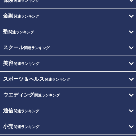
保険
関連ランキング
金融
関連ランキング
塾
関連ランキング
スクール
関連ランキング
美容
関連ランキング
スポーツ＆ヘルス
関連ランキング
ウエディング
関連ランキング
通信
関連ランキング
小売
関連ランキング