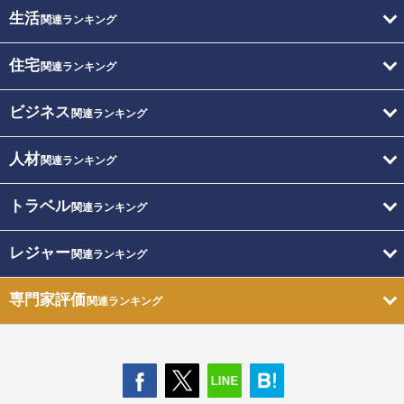
生活
関連ランキング
住宅
関連ランキング
ビジネス
関連ランキング
人材
関連ランキング
トラベル
関連ランキング
レジャー
関連ランキング
専門家評価
関連ランキング