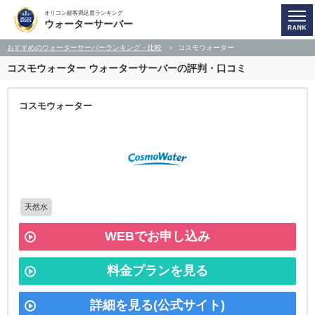
オリコン顧客満足度ランキング
ウォーターサーバー
おすすめのウォーターサーバーランキング・比較
コスモウォーター
コスモウォーター
ウォーターサーバーの評判・口コミ
コスモウォーター
天然水
WEBでお申し込み
料金プランを見る
詳細を見る(公式サイト)