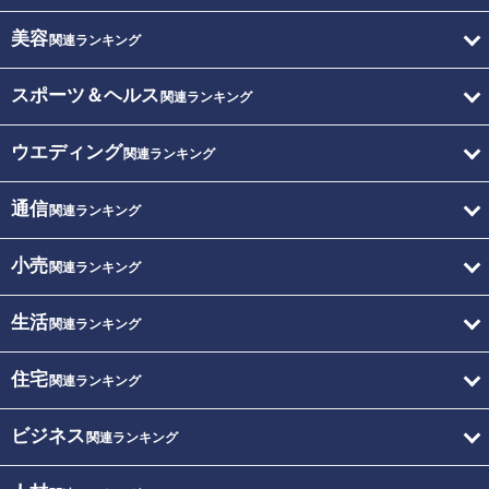
美容
関連ランキング
スポーツ＆ヘルス
関連ランキング
ウエディング
関連ランキング
通信
関連ランキング
小売
関連ランキング
生活
関連ランキング
住宅
関連ランキング
ビジネス
関連ランキング