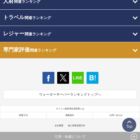
人材
関連ランキング
トラベル
関連ランキング
レジャー
関連ランキング
専門家評価
関連ランキング
ウォーターサーバーランキングトップへ
オリコン顧客満足度調査とは
調査方法
掲載規約
お問い合わせ
会社概要
個人情報保護方針
Top
引用・転載について