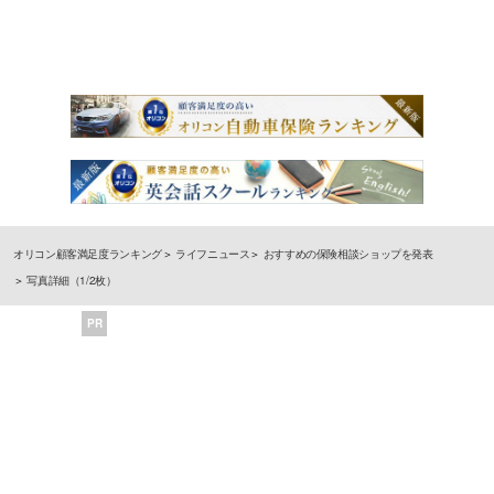
オリコン顧客満足度ランキング
ライフニュース
おすすめの保険相談ショップを発表
写真詳細（1/2枚）
PR