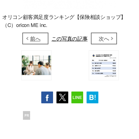
オリコン顧客満足度ランキング【保険相談ショップ】
（C）oricon ME inc.
前へ
この写真の記事
次へ
PR