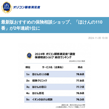
最新版おすすめの保険相談ショップ、「ほけんの110
番」が2年連続1位に
2024-11-05 13:00