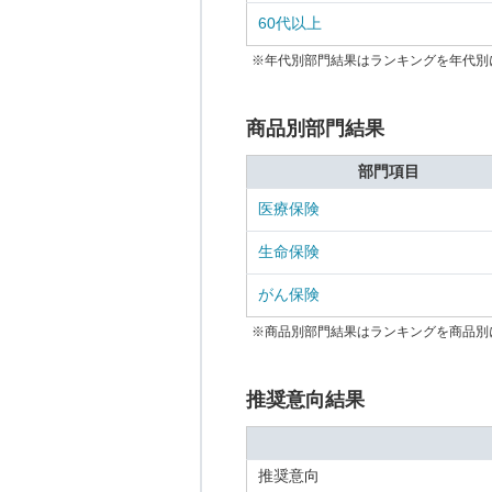
60代以上
※年代別部門結果はランキングを年代別
商品別部門結果
部門項目
医療保険
生命保険
がん保険
※商品別部門結果はランキングを商品別
推奨意向結果
推奨意向