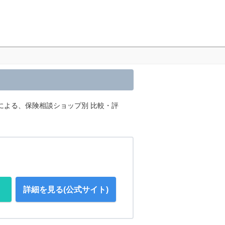
による、保険相談ショップ別 比較・評
詳細を見る(公式サイト)