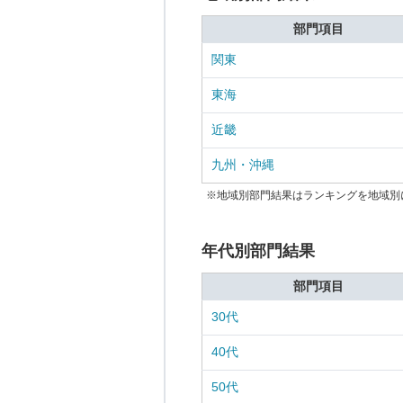
部門項目
関東
東海
近畿
九州・沖縄
※地域別部門結果はランキングを地域別
年代別部門結果
部門項目
30代
40代
50代