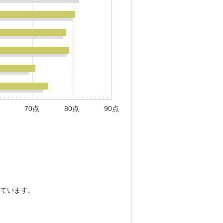
70点
80点
90点
ています。