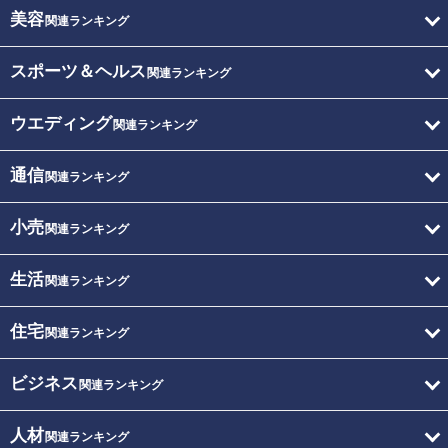
美容
関連ランキング
スポーツ＆ヘルス
関連ランキング
ウエディング
関連ランキング
通信
関連ランキング
小売
関連ランキング
生活
関連ランキング
住宅
関連ランキング
ビジネス
関連ランキング
人材
関連ランキング