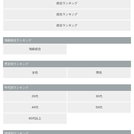
総合ランキング
総合ランキング
総合ランキング
地銀総合ランキング
地銀総合
男女別ランキング
女性
男性
年代別ランキング
20代
30代
40代
50代
60代以上
地域別ランキング