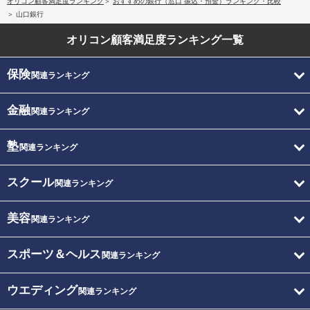
オリコン顧客満足度ランキング
おすすめの銀行（窓口 振込・預金）ランキング・比較
山口銀行
オリコン顧客満足度
ランキング一覧
保険
関連ランキング
金融
関連ランキング
塾
関連ランキング
スクール
関連ランキング
美容
関連ランキング
スポーツ＆ヘルス
関連ランキング
ウエディング
関連ランキング