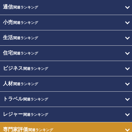
通信
関連ランキング
小売
関連ランキング
生活
関連ランキング
住宅
関連ランキング
ビジネス
関連ランキング
人材
関連ランキング
トラベル
関連ランキング
レジャー
関連ランキング
専門家評価
関連ランキング