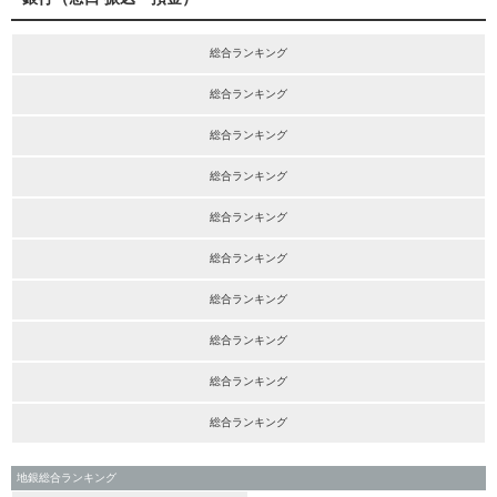
総合ランキング
総合ランキング
総合ランキング
総合ランキング
総合ランキング
総合ランキング
総合ランキング
総合ランキング
総合ランキング
総合ランキング
地銀総合ランキング