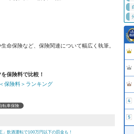
や生命保険など、保険関連について幅広く執筆。
”を保険料で比較！
＜保険料＞ランキング
自転車保険
」飲酒運転で100万円以下の罰金も！