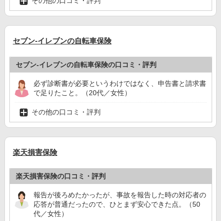
その他の口コミ・評判
セブン‐イレブンの自転車保険
セブン‐イレブンの自転車保険の口コミ・評判
必ず診断書が必要というわけではなく、申告書と請求書
で足りたこと。（20代／女性）
その他の口コミ・評判
楽天損害保険
楽天損害保険の口コミ・評判
報告が後ろめたかったが、事故を報告した時の対応者の
応答が普通だったので、ひとまず安心できた点。（50
代／女性）