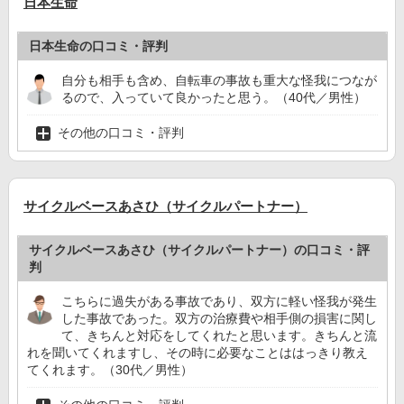
日本生命
日本生命の口コミ・評判
自分も相手も含め、自転車の事故も重大な怪我につなが
るので、入っていて良かったと思う。（40代／男性）
その他の口コミ・評判
サイクルベースあさひ（サイクルパートナー）
サイクルベースあさひ（サイクルパートナー）の口コミ・評
判
こちらに過失がある事故であり、双方に軽い怪我が発生
した事故であった。双方の治療費や相手側の損害に関し
て、きちんと対応をしてくれたと思います。きちんと流
れを聞いてくれますし、その時に必要なことははっきり教え
てくれます。（30代／男性）