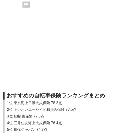
PR
おすすめの自転車保険ランキングまとめ
1位 東京海上日動火災保険 78.3点
2位 あいおいニッセイ同和損害保険 77.5点
3位 au損害保険 77.3点
4位 三井住友海上火災保険 76.4点
5位 損保ジャパン 74.7点