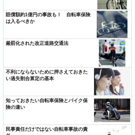
賠償額約1億円の事故も！ 自転車保険
は入るべきか
厳罰化された改正道路交通法
不利にならないために押さえておきた
い過失割合算定の基本
知っておきたい自転車保険とバイク保
険の違い
民事責任だけではない自転車事故の責