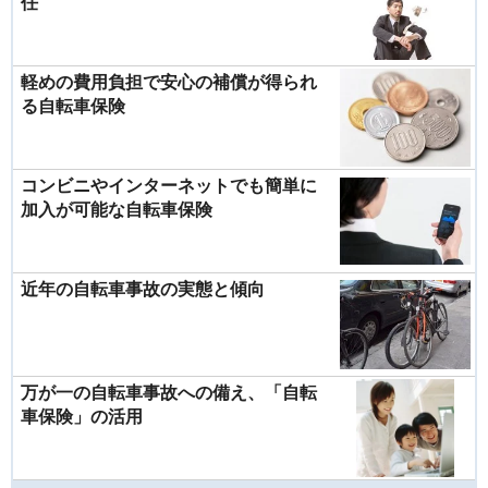
任
軽めの費用負担で安心の補償が得られ
る自転車保険
コンビニやインターネットでも簡単に
加入が可能な自転車保険
近年の自転車事故の実態と傾向
万が一の自転車事故への備え、「自転
車保険」の活用