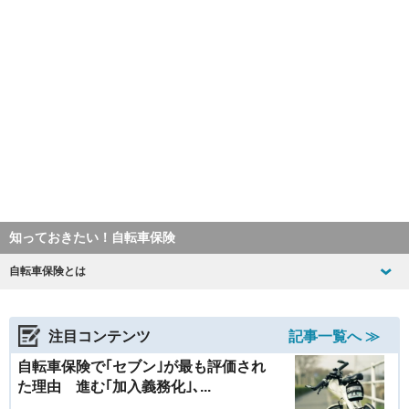
知っておきたい！自転車保険
自転車保険とは
注目コンテンツ
記事一覧へ ≫
自転車保険で｢セブン｣が最も評価され
た理由 進む｢加入義務化｣､...