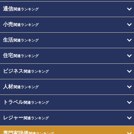
通信
関連ランキング
小売
関連ランキング
生活
関連ランキング
住宅
関連ランキング
ビジネス
関連ランキング
人材
関連ランキング
トラベル
関連ランキング
レジャー
関連ランキング
専門家評価
関連ランキング