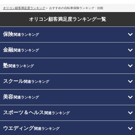
オリコン顧客満足度ランキング
おすすめの自転車保険ランキング・比較
オリコン顧客満足度
ランキング一覧
保険
関連ランキング
金融
関連ランキング
塾
関連ランキング
スクール
関連ランキング
美容
関連ランキング
スポーツ＆ヘルス
関連ランキング
ウエディング
関連ランキング