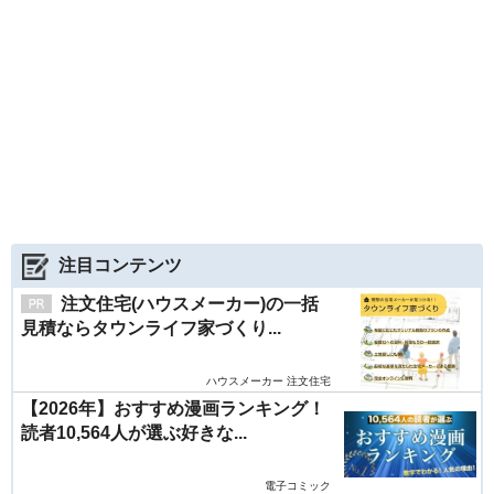
注目コンテンツ
注文住宅(ハウスメーカー)の一括
見積ならタウンライフ家づくり...
ハウスメーカー 注文住宅
【2026年】おすすめ漫画ランキング！
読者10,564人が選ぶ好きな...
電子コミック