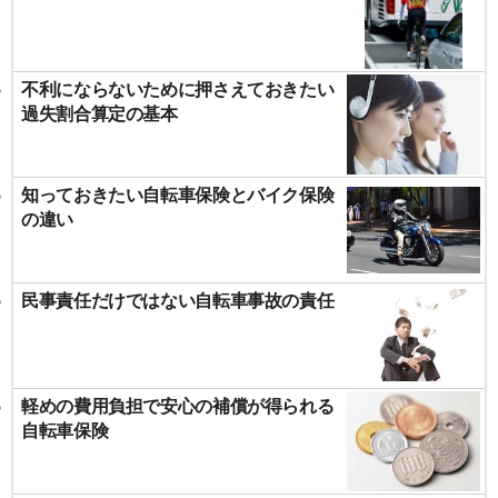
不利にならないために押さえておきたい
過失割合算定の基本
知っておきたい自転車保険とバイク保険
の違い
民事責任だけではない自転車事故の責任
軽めの費用負担で安心の補償が得られる
自転車保険