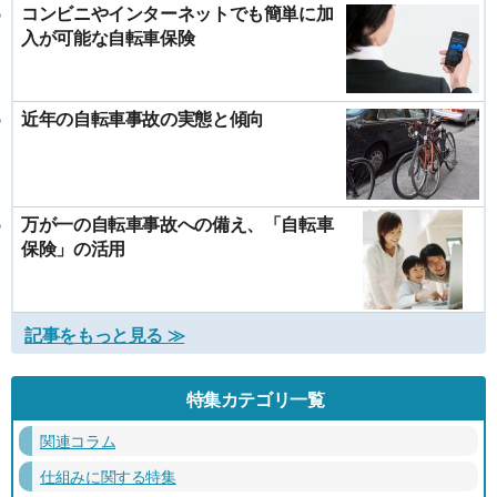
コンビニやインターネットでも簡単に加
入が可能な自転車保険
近年の自転車事故の実態と傾向
万が一の自転車事故への備え、「自転車
保険」の活用
記事をもっと見る ≫
特集カテゴリ一覧
関連コラム
仕組みに関する特集