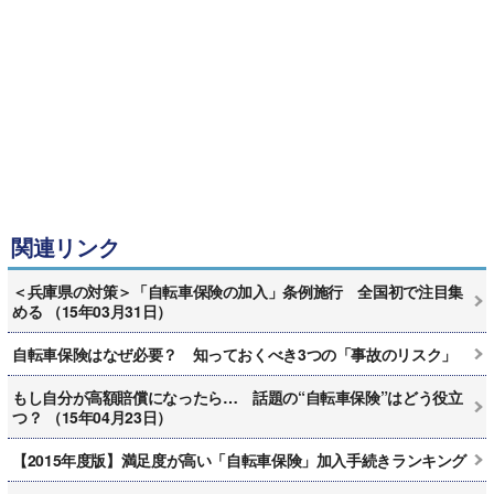
関連リンク
＜兵庫県の対策＞「自転車保険の加入」条例施行 全国初で注目集
める （15年03月31日）
自転車保険はなぜ必要？ 知っておくべき3つの「事故のリスク」
もし自分が高額賠償になったら… 話題の“自転車保険”はどう役立
つ？ （15年04月23日）
【2015年度版】満足度が高い「自転車保険」加入手続きランキング