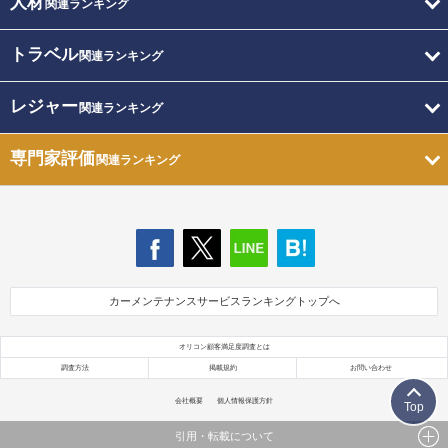
人材
関連ランキング
トラベル
関連ランキング
レジャー
関連ランキング
専門家評価
関連ランキング
カーメンテナンスサービスランキングトップへ
オリコン顧客満足度調査とは
調査方法
掲載規約
お問い合わせ
会社概要
個人情報保護方針
Top
引用・転載について