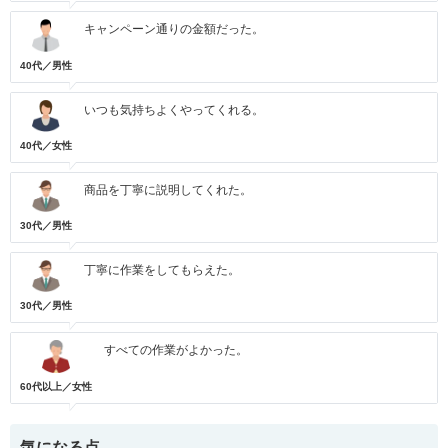
キャンペーン通りの金額だった。
40代／男性
いつも気持ちよくやってくれる。
40代／女性
商品を丁寧に説明してくれた。
30代／男性
丁寧に作業をしてもらえた。
30代／男性
すべての作業がよかった。
60代以上／女性
気になる点