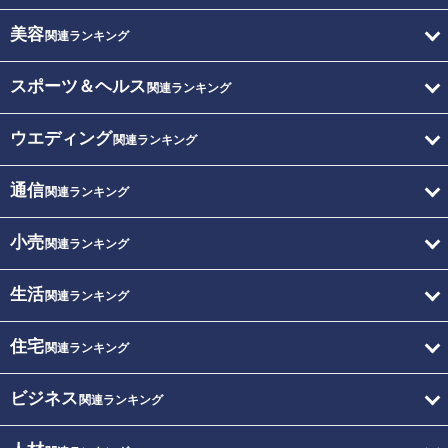
美容
関連ランキング
スポーツ＆ヘルス
関連ランキング
ウエディング
関連ランキング
通信
関連ランキング
小売
関連ランキング
生活
関連ランキング
住宅
関連ランキング
ビジネス
関連ランキング