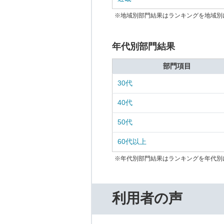
※地域別部門結果はランキングを地域別
年代別部門結果
部門項目
30代
40代
50代
60代以上
※年代別部門結果はランキングを年代別
利用者の声