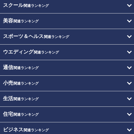
スクール
関連ランキング
美容
関連ランキング
スポーツ＆ヘルス
関連ランキング
ウエディング
関連ランキング
通信
関連ランキング
小売
関連ランキング
生活
関連ランキング
住宅
関連ランキング
ビジネス
関連ランキング