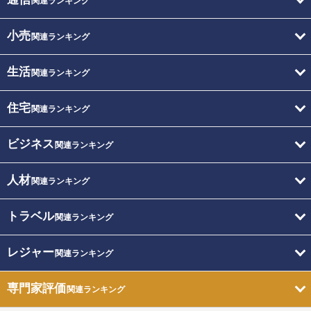
関連ランキング
小売
関連ランキング
生活
関連ランキング
住宅
関連ランキング
ビジネス
関連ランキング
人材
関連ランキング
トラベル
関連ランキング
レジャー
関連ランキング
専門家評価
関連ランキング