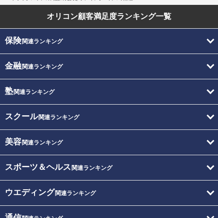
オリコン顧客満足度
ランキング一覧
保険
関連ランキング
金融
関連ランキング
塾
関連ランキング
スクール
関連ランキング
美容
関連ランキング
スポーツ＆ヘルス
関連ランキング
ウエディング
関連ランキング
通信