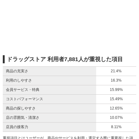
ドラッグストア 利用者7,881人が重視した項目
商品の充実さ
21.4%
利用のしやすさ
16.3%
会員サービス・特典
15.99%
コストパフォーマンス
15.49%
商品の探しやすさ
12.65%
店の雰囲気・清潔さ
10.07%
店員の接客力
8.11%
重視項目とはユーザーが、商品やサービスを利用・選定する際に重要視した項