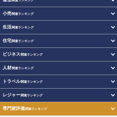
関連ランキング
小売
関連ランキング
生活
関連ランキング
住宅
関連ランキング
ビジネス
関連ランキング
人材
関連ランキング
トラベル
関連ランキング
レジャー
関連ランキング
専門家評価
関連ランキング