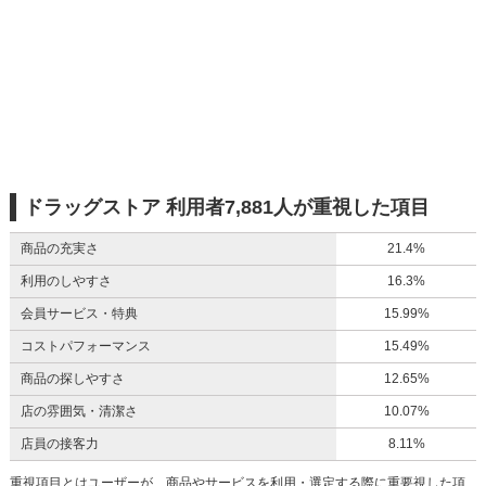
ドラッグストア 利用者7,881人が重視した項目
商品の充実さ
21.4%
利用のしやすさ
16.3%
会員サービス・特典
15.99%
コストパフォーマンス
15.49%
商品の探しやすさ
12.65%
店の雰囲気・清潔さ
10.07%
店員の接客力
8.11%
重視項目とはユーザーが、商品やサービスを利用・選定する際に重要視した項