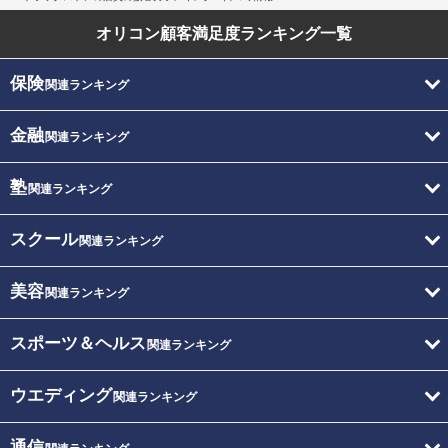
オリコン顧客満足度
ランキング一覧
保険
関連ランキング
金融
関連ランキング
塾
関連ランキング
スクール
関連ランキング
美容
関連ランキング
スポーツ＆ヘルス
関連ランキング
ウエディング
関連ランキング
通信