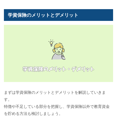
学資保険のメリットとデメリット
まずは学資保険のメリットとデメリットを解説していきま
す。
特徴や不足している部分を把握し、学資保険以外で教育資金
を貯める方法も検討しましょう。