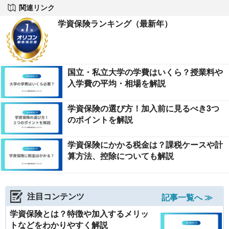
関連リンク
学資保険ランキング（最新年）
国立・私立大学の学費はいくら？授業料や
入学費の平均・相場を解説
学資保険の選び方！加入前に見るべき3つ
のポイントを解説
学資保険にかかる税金は？課税ケースや計
算方法、控除についても解説
注目コンテンツ
記事一覧へ ≫
学資保険とは？特徴や加入するメリッ
トなどをわかりやすく解説