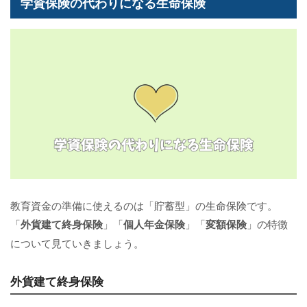
学資保険の代わりになる生命保険
教育資金の準備に使えるのは「貯蓄型」の生命保険です。
「
外貨建て終身保険
」「
個人年金保険
」「
変額保険
」の特徴
について見ていきましょう。
外貨建て終身保険