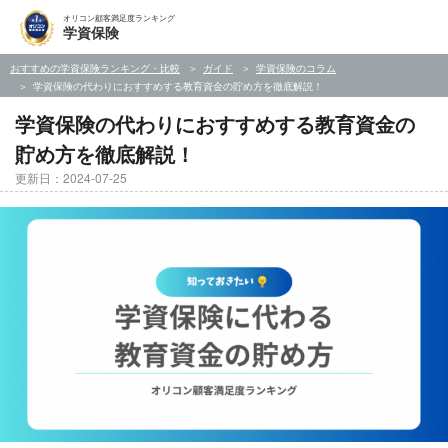
オリコン顧客満足度ランキング
学資保険
おすすめの学資保険ランキング・比較
ガイド
学資保険のコラム
学資保険の代わりにおすすめする教育資金の貯め方を徹底解説！
学資保険の代わりにおすすめする教育資金の
貯め方を徹底解説！
更新日：2024-07-25