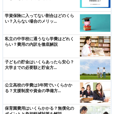
学資保険に入ってない割合はどのくら
い？入らない場合のメリッ...
私立の中学校に通うなら学費はどれく
らい？費用の内訳を徹底解説
子どもの貯金はいくらあったら安心？
大学までの必要額と貯金方...
公立高校の学費は3年間でいくらかか
る？支援制度や資金の準備方...
保育園費用はいくらかかる？無償化の
ポイントと負担軽減対策を解説