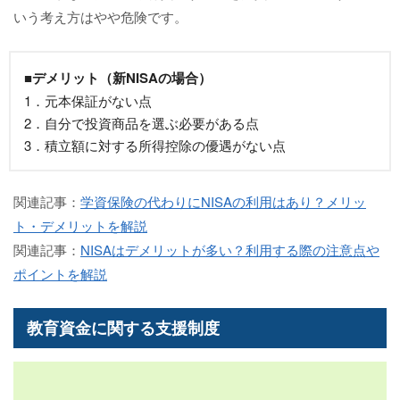
いう考え方はやや危険です。
■デメリット（新NISAの場合）
1．元本保証がない点
2．自分で投資商品を選ぶ必要がある点
3．積立額に対する所得控除の優遇がない点
関連記事：
学資保険の代わりにNISAの利用はあり？メリッ
ト・デメリットを解説
関連記事：
NISAはデメリットが多い？利用する際の注意点や
ポイントを解説
教育資金に関する支援制度