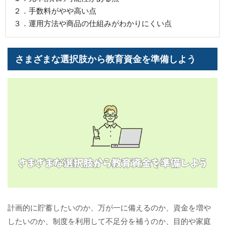
２．手数料がやや高い点
３．運用方法や商品の仕組みがわかりにくい点
さまざまな選択肢から教育資金を準備しよう
計画的に貯蓄したいのか、万が一に備えるのか、資金を増や
したいのか、制度を利用して不足分を補うのか、目的や家庭