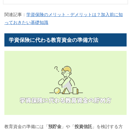
関連記事：
学資保険のメリット・デメリットは？加入前に知
っておきたい基礎知識
学資保険に代わる教育資金の準備方法
教育資金の準備には「
預貯金
」や「
投資信託
」を検討する方