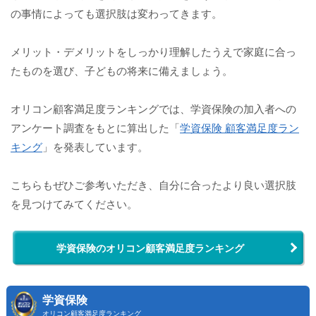
の事情によっても選択肢は変わってきます。
メリット・デメリットをしっかり理解したうえで家庭に合っ
たものを選び、子どもの将来に備えましょう。
オリコン顧客満足度ランキングでは、学資保険の加入者への
アンケート調査をもとに算出した「
学資保険 顧客満足度ラン
キング
」を発表しています。
こちらもぜひご参考いただき、自分に合ったより良い選択肢
を見つけてみてください。
学資保険のオリコン顧客満足度ランキング
学資保険
オリコン顧客満足度ランキング