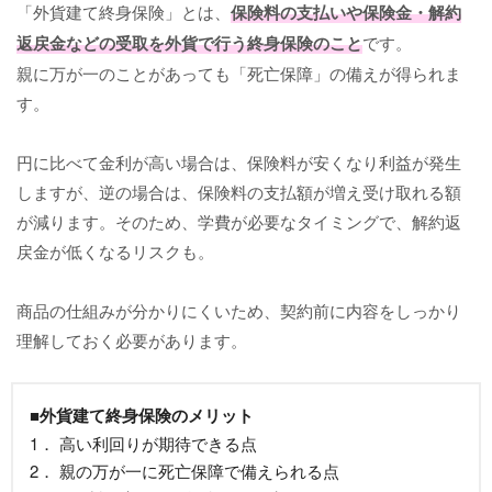
「外貨建て終身保険」とは、
保険料の支払いや保険金・解約
返戻金などの受取を外貨で行う終身保険のこと
です。
親に万が一のことがあっても「死亡保障」の備えが得られま
す。
円に比べて金利が高い場合は、保険料が安くなり利益が発生
しますが、逆の場合は、保険料の支払額が増え受け取れる額
が減ります。そのため、学費が必要なタイミングで、解約返
戻金が低くなるリスクも。
商品の仕組みが分かりにくいため、契約前に内容をしっかり
理解しておく必要があります。
■外貨建て終身保険のメリット
1． 高い利回りが期待できる点
2． 親の万が一に死亡保障で備えられる点