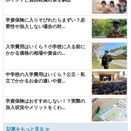
学資保険に入りそびれたらまずい？必
要性や加入しない場合の対...
入学費用はいくら？小学校に入る前に
かかる価格の相場や資金の...
中学校の入学費用はいくら？公立・私
立でかかるお金の違いや資...
学資保険はおすすめしない！？実際の
加入状況やメリットをくわ...
記事をもっと見る ≫