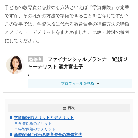
子どもの教育資金を貯める方法といえば「学資保険」が定番
ですが、そのほかの方法で準備できることをご存じですか？
この記事では、学資保険に代わる教育資金の準備方法の特徴
とメリット・デメリットをまとめました。比較・検討の参考
にしてください。
ファイナンシャルプランナー/経済ジ
監修者
ャーナリスト 酒井富士子
プロフィールを見る
目次
学資保険のメリットとデメリット
学資保険のメリット
学資保険のデメリット
学資保険に代わる教育資金の準備方法