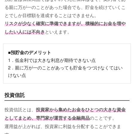
る親に万が一のことがあった場合でも、貯金を続けていくこ
とでしか目標額を達成することはできません。
リスクが少なく確実に準備できますが、積極的にお金を増や
したい人には不向き
といえます。
■預貯金のデメリット
1．低金利では大きな利息が期待できない点
2．親に万が一のことがあっても貯金をつづけなくてはい
けない点
投資信託
投資信託とは、
投資家から集めたお金をひとつの大きな資金
としてまとめ、専門家が運営する金融商品
のことです。
運用益が上がれば、投資家に利益を分配することができま