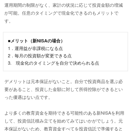
運用期間の制限がなく、家計の状況に応じて投資金額の増減
が可能。任意のタイミングで現金化できるのもメリットで
す。
■メリット（新NISAの場合）
1．運用益が非課税になる点
2．毎月の投資額が変更できる点
3. 現金化のタイミングを自分で決められる点
デメリットは元本保証がないこと。自分で投資商品を選ぶ必
要があること、投資した金額に対して所得控除ができるとい
った優遇はない点です。
より多くの教育資金を期待できる可能性のある新NISAを利用
して、投資信託積み立てを始めてみてはいかがでしょう。元
本保証がないため、教育資金すべてを投資信託で準備すると