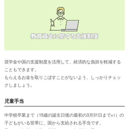
奨学金や国の支援制度を活用して、経済的な負担を軽減する
こともできます。
もらえるお金を取りこぼすことがないよう、しっかりチェッ
クしましょう。
児童手当
中学校卒業まで（15歳の誕生日後の最初の3月31日まで
）の
※1
子どもがいる世帯に、国から支給される手当です。