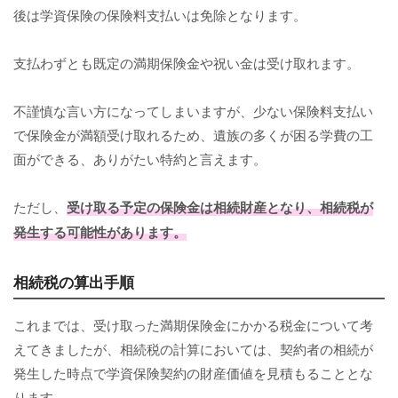
後は学資保険の保険料支払いは免除となります。
支払わずとも既定の満期保険金や祝い金は受け取れます。
不謹慎な言い方になってしまいますが、少ない保険料支払い
で保険金が満額受け取れるため、遺族の多くが困る学費の工
面ができる、ありがたい特約と言えます。
ただし、
受け取る予定の保険金は相続財産となり、相続税が
発生する可能性があります。
相続税の算出手順
これまでは、受け取った満期保険金にかかる税金について考
えてきましたが、相続税の計算においては、契約者の相続が
発生した時点で学資保険契約の財産価値を見積もることとな
ります。