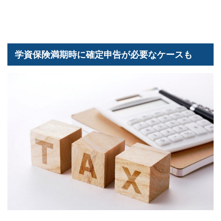
学資保険満期時に確定申告が必要なケースも