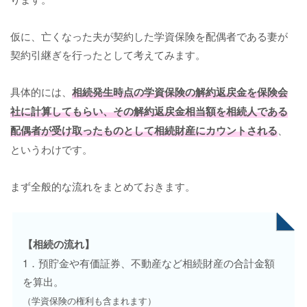
仮に、亡くなった夫が契約した学資保険を配偶者である妻が
契約引継ぎを行ったとして考えてみます。
具体的には、
相続発生時点の学資保険の解約返戻金を保険会
社に計算してもらい、その解約返戻金相当額を相続人である
配偶者が受け取ったものとして相続財産にカウントされる
、
というわけです。
まず全般的な流れをまとめておきます。
【相続の流れ】
1．預貯金や有価証券、不動産など相続財産の合計金額
を算出。
（学資保険の権利も含まれます）