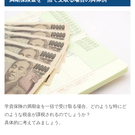
学資保険の満期金を一括で受け取る場合、どのような時にど
のような税金が課税されるのでしょうか？
具体的に考えてみましょう。