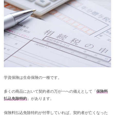
学資保険は生命保険の一種です。
多くの商品において契約者の万が一への備えとして「
保険料
払込免除特約
」があります。
保険料払込免除特約が付帯していれば、契約者が亡くなった