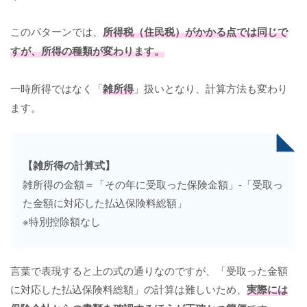
このパターンでは、
所得税（住民税）がかかる点では同じで
すが、所得の種類が変わります。
一時所得ではなく「
雑所得
」扱いとなり、計算方法も変わり
ます。
【雑所得の計算式】
雑所得の金額＝「その年に受取った保険金額」-「受取っ
た金額に対応した払込保険料総額」
※特別控除額なし
言葉で表現すると上の式の通りなのですが、「受取った金額
に対応した払込保険料総額」の計算は難しいため、
実際には