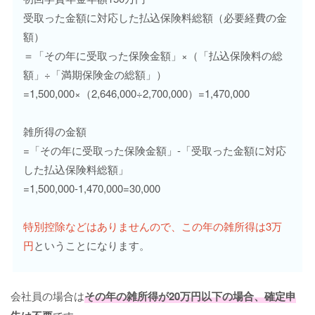
受取った金額に対応した払込保険料総額（必要経費の金
額）
＝「その年に受取った保険金額」×（「払込保険料の総
額」÷「満期保険金の総額」）
=1,500,000×（2,646,000÷2,700,000）=1,470,000
雑所得の金額
=「その年に受取った保険金額」-「受取った金額に対応
した払込保険料総額」
=1,500,000-1,470,000=30,000
特別控除などはありませんので、この年の雑所得は3万
円
ということになります。
会社員の場合は
その年の雑所得が20万円以下の場合、確定申