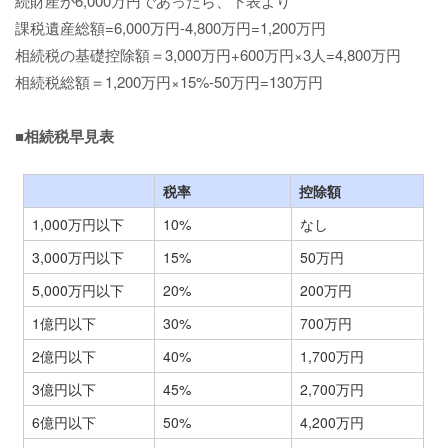
続財産が6,000万円であったら、下表より
課税遺産総額=6,000万円-4,800万円=1,200万円
相続税の基礎控除額＝3,000万円+600万円×3人=4,800万円
相続税総額＝1,200万円×15%-50万円=130万円
■相続税早見表
税率
控除額
1,000万円以下
10%
なし
3,000万円以下
15%
50万円
5,000万円以下
20%
200万円
1億円以下
30%
700万円
2億円以下
40%
1,700万円
3億円以下
45%
2,700万円
6億円以下
50%
4,200万円