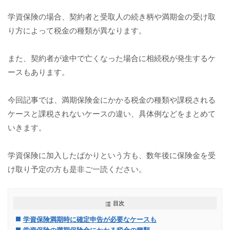
学資保険の場合、契約者と受取人の続き柄や満期金の受け取
り方によって税金の種類が異なります。
また、契約者が途中で亡くなった場合に相続税が発生するケ
ースもあります。
今回記事では、満期保険金にかかる税金の種類や課税される
ケースと課税されないケースの違い、具体例などをまとめて
いきます。
学資保険に加入したばかりという方も、数年後に保険金を受
け取り予定の方も是非ご一読ください。
目次
学資保険満期時に確定申告が必要なケースも
学資保険の満期保険金にかかる税金の種類