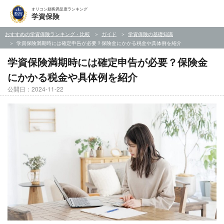
オリコン顧客満足度ランキング
学資保険
おすすめの学資保険ランキング・比較
ガイド
学資保険の基礎知識
学資保険満期時には確定申告が必要？保険金にかかる税金や具体例を紹介
学資保険満期時には確定申告が必要？保険金
にかかる税金や具体例を紹介
公開日：2024-11-22