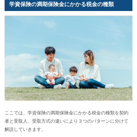
学資保険の満期保険金にかかる税金の種類
ここでは、学資保険の満期保険金にかかる税金の種類を契約
者と受取人、受取方式の違いにより３つのパターンに分けて
解説していきます。