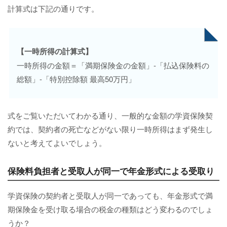
計算式は下記の通りです。
【一時所得の計算式】
一時所得の金額＝「満期保険金の金額」-「払込保険料の
総額」-「特別控除額 最高50万円」
式をご覧いただいてわかる通り、一般的な金額の学資保険契
約では、契約者の死亡などがない限り一時所得はまず発生し
ないと考えてよいでしょう。
保険料負担者と受取人が同一で年金形式による受取り
学資保険の契約者と受取人が同一であっても、年金形式で満
期保険金を受け取る場合の税金の種類はどう変わるのでしょ
うか？