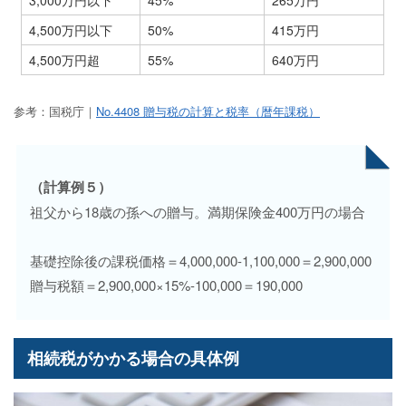
4,500万円以下
50%
415万円
4,500万円超
55%
640万円
参考：国税庁｜
No.4408 贈与税の計算と税率（暦年課税）
（計算例５）
祖父から18歳の孫への贈与。満期保険金400万円の場合
基礎控除後の課税価格＝4,000,000-1,100,000＝2,900,000
贈与税額＝2,900,000×15%-100,000＝190,000
相続税がかかる場合の具体例