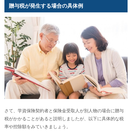
贈与税が発生する場合の具体例
さて、学資保険契約者と保険金受取人が別人物の場合に贈与
税がかかることがあると説明しましたが、以下に具体的な税
率や控除額をみていきましょう。