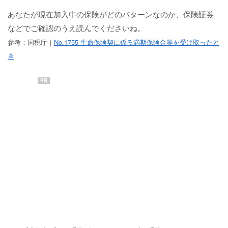
あなたが現在加入中の保険がどのパターンなのか、保険証券
などでご確認のうえ読んでくださいね。
参考：国税庁｜
No.1755 生命保険契に係る満期保険金等を受け取ったと
き
PR