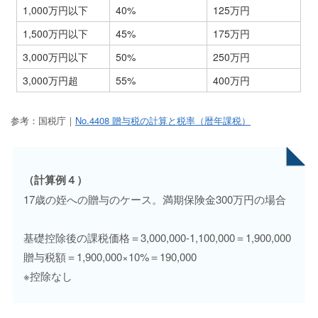
1,000万円以下
40%
125万円
1,500万円以下
45%
175万円
3,000万円以下
50%
250万円
3,000万円超
55%
400万円
参考：国税庁｜
No.4408 贈与税の計算と税率（暦年課税）
（計算例４）
17歳の姪への贈与のケース。満期保険金300万円の場合
基礎控除後の課税価格＝3,000,000-1,100,000＝1,900,000
贈与税額＝1,900,000×10%＝190,000
※控除なし