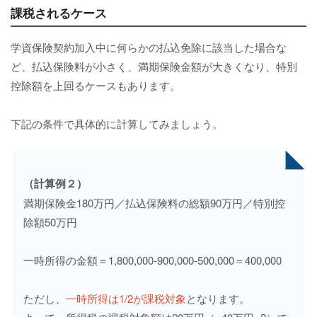
課税されるケース
学資保険契約加入中に何らかの払込免除に該当した場合な
ど、払込保険料が小さく、満期保険金額が大きくなり、特別
控除額を上回るケースもあります。
下記の条件で具体的に計算してみましょう。
（計算例２）
満期保険金180万円／払込保険料の総額90万円／特別控
除額50万円
一時所得の金額＝1,800,000-900,000-500,000＝400,000
ただし、
一時所得は1/2が課税対象
となります。