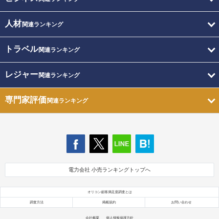
人材
関連ランキング
トラベル
関連ランキング
レジャー
関連ランキング
専門家評価
関連ランキング
電力会社 小売ランキングトップへ
オリコン顧客満足度調査とは
調査方法
掲載規約
お問い合わせ
会社概要
個人情報保護方針