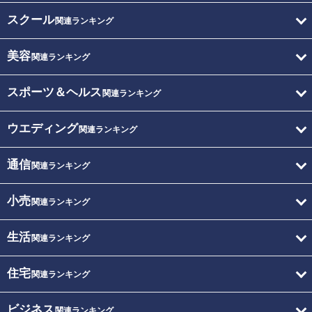
スクール
関連ランキング
美容
関連ランキング
スポーツ＆ヘルス
関連ランキング
ウエディング
関連ランキング
通信
関連ランキング
小売
関連ランキング
生活
関連ランキング
住宅
関連ランキング
ビジネス
関連ランキング