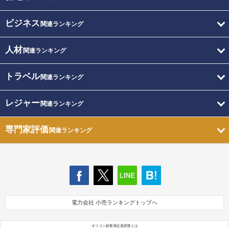
ビジネス
関連ランキング
人材
関連ランキング
トラベル
関連ランキング
レジャー
関連ランキング
専門家評価
関連ランキング
電力会社 小売ランキングトップへ
オリコン顧客満足度調査とは