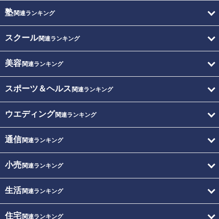
塾
関連ランキング
スクール
関連ランキング
美容
関連ランキング
スポーツ＆ヘルス
関連ランキング
ウエディング
関連ランキング
通信
関連ランキング
小売
関連ランキング
生活
関連ランキング
住宅
関連ランキング