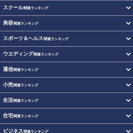
スクール
関連ランキング
美容
関連ランキング
スポーツ＆ヘルス
関連ランキング
ウエディング
関連ランキング
通信
関連ランキング
小売
関連ランキング
生活
関連ランキング
住宅
関連ランキング
ビジネス
関連ランキング