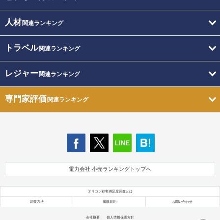
人材
関連ランキング
トラベル
関連ランキング
レジャー
関連ランキング
専門家評価
関連ランキング
電力会社 小売ランキングトップへ
オリコン顧客満足度調査とは
調査方法
掲載規約
お問い合わせ
会社概要
個人情報保護方針