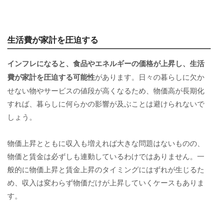
生活費が家計を圧迫する
インフレになると、食品やエネルギーの価格が上昇し、生活
費が家計を圧迫する可能性
があります。日々の暮らしに欠か
せない物やサービスの値段が高くなるため、物価高が長期化
すれば、暮らしに何らかの影響が及ぶことは避けられないで
しょう。
物価上昇とともに収入も増えれば大きな問題はないものの、
物価と賃金は必ずしも連動しているわけではありません。一
般的に物価上昇と賃金上昇のタイミングにはずれが生じるた
め、収入は変わらず物価だけが上昇していくケースもありま
す。