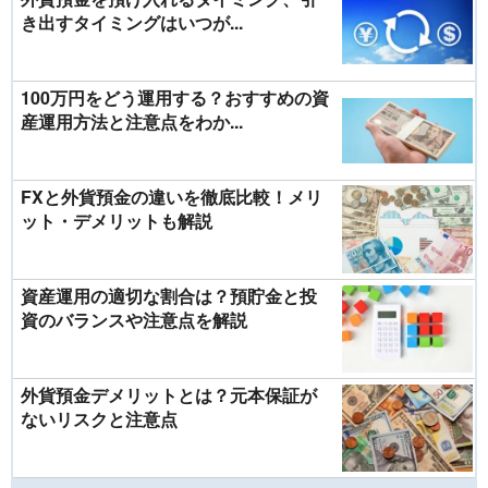
き出すタイミングはいつが...
100万円をどう運用する？おすすめの資
産運用方法と注意点をわか...
FXと外貨預金の違いを徹底比較！メリ
ット・デメリットも解説
資産運用の適切な割合は？預貯金と投
資のバランスや注意点を解説
外貨預金デメリットとは？元本保証が
ないリスクと注意点