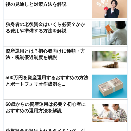
後の見通しと対策方法を解説
独身者の老後資金はいくら必要？かか
る費用や準備する方法を解説
資産運用とは？初心者向けに種類・方
法・税制優遇制度を解説
500万円を資産運用するおすすめの方法
とポートフォリオ作成例を...
60歳からの資産運用は必要？初心者に
おすすめの運用方法を解説
外貨預金を預け入れるタイミング、引