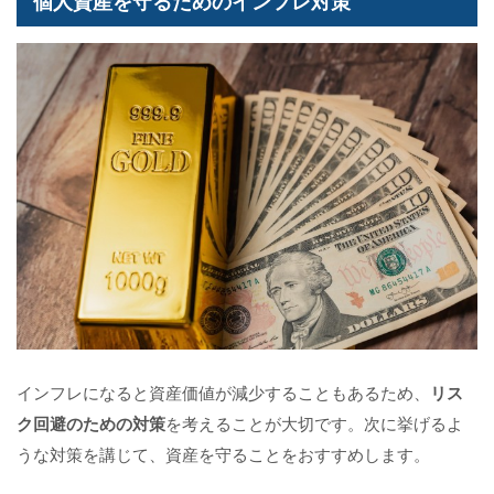
個人資産を守るためのインフレ対策
インフレになると資産価値が減少することもあるため、
リス
ク回避のための対策
を考えることが大切です。次に挙げるよ
うな対策を講じて、資産を守ることをおすすめします。