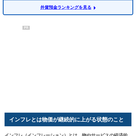
外貨預金ランキングを見る
PR
インフレとは物価が継続的に上がる状態のこと
インフレ（インフレーション）とは、物やサービスの経済的