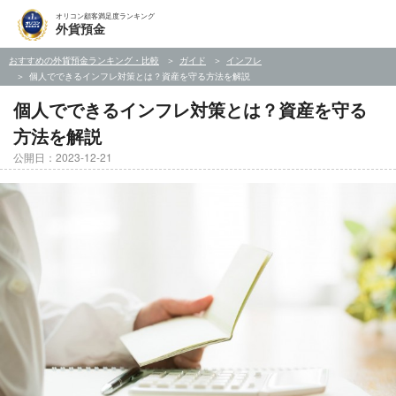
オリコン顧客満足度ランキング
外貨預金
おすすめの外貨預金ランキング・比較
ガイド
インフレ
個人でできるインフレ対策とは？資産を守る方法を解説
個人でできるインフレ対策とは？資産を守る
方法を解説
公開日：2023-12-21