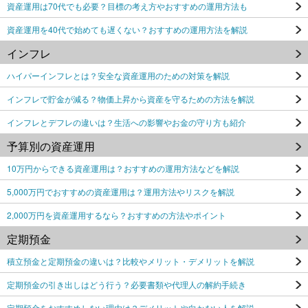
資産運用は70代でも必要？目標の考え方やおすすめの運用方法も
資産運用を40代で始めても遅くない？おすすめの運用方法を解説
インフレ
ハイパーインフレとは？安全な資産運用のための対策を解説
インフレで貯金が減る？物価上昇から資産を守るための方法を解説
インフレとデフレの違いは？生活への影響やお金の守り方も紹介
予算別の資産運用
10万円からできる資産運用は？おすすめの運用方法などを解説
5,000万円でおすすめの資産運用は？運用方法やリスクを解説
2,000万円を資産運用するなら？おすすめの方法やポイント
定期預金
積立預金と定期預金の違いは？比較やメリット・デメリットを解説
定期預金の引き出しはどう行う？必要書類や代理人の解約手続き
定期預金をおすすめしない理由は？デメリットや向かない人を解説