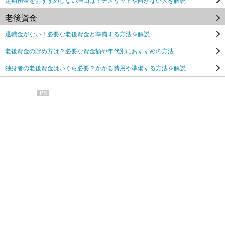
老後資金
退職金がない！必要な老後資金と準備する方法を解説
老後資金の貯め方は？必要な資金額や年代別におすすめの方法
独身者の老後資金はいくら必要？かかる費用や準備する方法を解説
PR