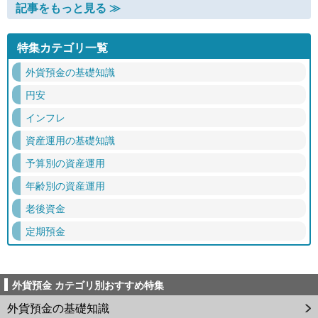
記事をもっと見る ≫
特集カテゴリ一覧
外貨預金の基礎知識
円安
インフレ
資産運用の基礎知識
予算別の資産運用
年齢別の資産運用
老後資金
定期預金
外貨預金 カテゴリ別おすすめ特集
外貨預金の基礎知識