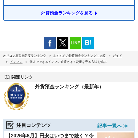
外貨預金ランキングを見る
オリコン顧客満足度ランキング
おすすめの外貨預金ランキング・比較
ガイド
インフレ
個人でできるインフレ対策とは？資産を守る方法を解説
関連リンク
外貨預金ランキング（最新年）
注目コンテンツ
記事一覧へ ≫
【2026年8月】円安はいつまで続く？今