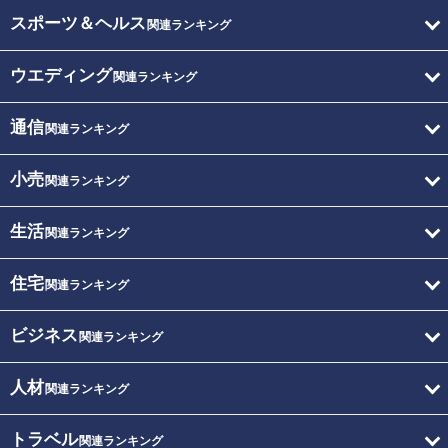
スポーツ＆ヘルス
関連ランキング
ウエディング
関連ランキング
通信
関連ランキング
小売
関連ランキング
生活
関連ランキング
住宅
関連ランキング
ビジネス
関連ランキング
人材
関連ランキング
トラベル
関連ランキング