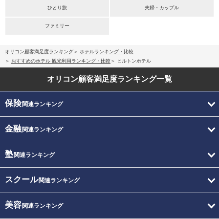
ひとり旅
夫婦・カップル
ファミリー
オリコン顧客満足度ランキング
ホテルランキング・比較
おすすめのホテル 観光利用ランキング・比較
ヒルトンホテル
オリコン顧客満足度
ランキング一覧
保険
関連ランキング
金融
関連ランキング
塾
関連ランキング
スクール
関連ランキング
美容
関連ランキング