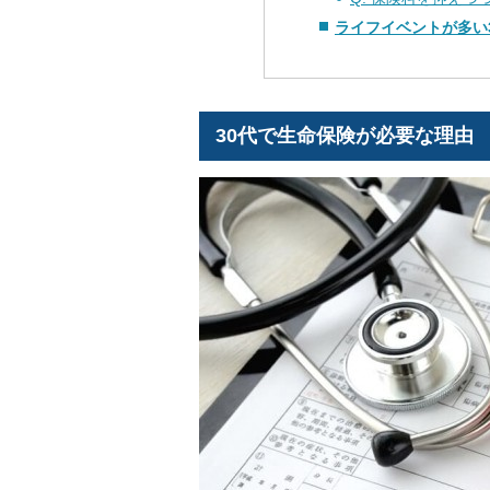
ライフイベントが多い
30代で生命保険が必要な理由