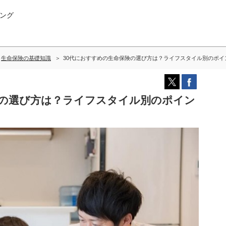
ング
生命保険の基礎知識
30代におすすめの生命保険の選び方は？ライフスタイル別のポイ
険の選び方は？ライフスタイル別のポイン