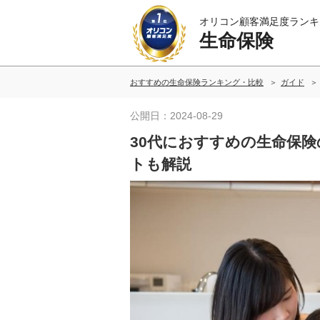
オリコン顧客満足度ランキ
生命保険
おすすめの生命保険ランキング・比較
ガイド
公開日：2024-08-29
30代におすすめの生命保
トも解説