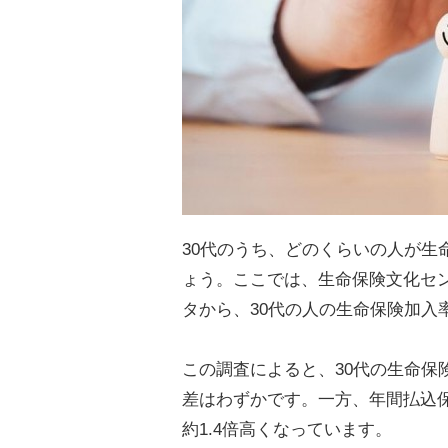
30代のうち、どのくらいの人が生
ょう。ここでは、生命保険文化セン
タから、30代の人の生命保険加入
この調査によると、30代の生命保
差はわずかです。一方、年間払込
約1.4倍高くなっています。