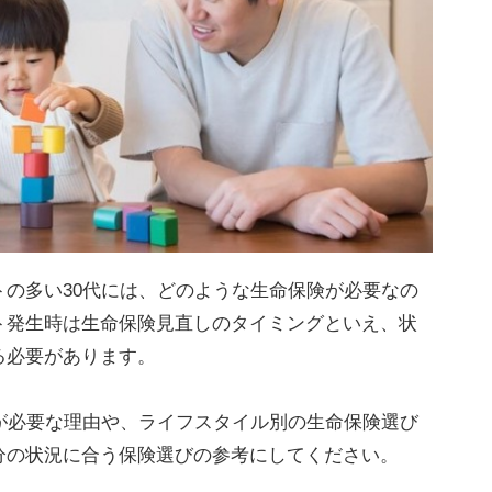
の多い30代には、どのような生命保険が必要なの
ト発生時は生命保険見直しのタイミングといえ、状
る必要があります。
が必要な理由や、ライフスタイル別の生命保険選び
分の状況に合う保険選びの参考にしてください。