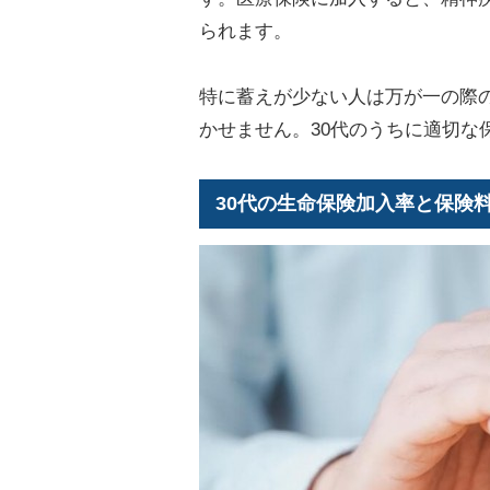
られます。
特に蓄えが少ない人は万が一の際
かせません。30代のうちに適切な
30代の生命保険加入率と保険