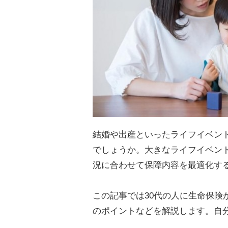
結婚や出産といったライフイベント
でしょうか。大きなライフイベン
況に合わせて保障内容を最適化す
この記事では30代の人に生命保険
のポイントなどを解説します。自