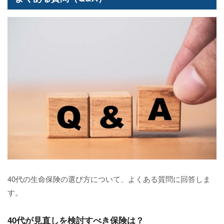
40代の生命保険の選び方について、よくある質問に回答しま
す。
40代が見直しを検討すべき保険は？