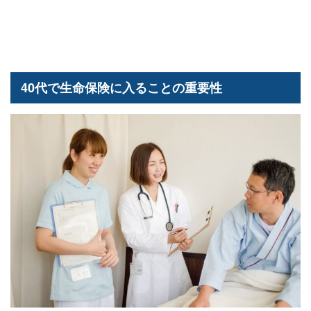
40代で生命保険に入ることの重要性