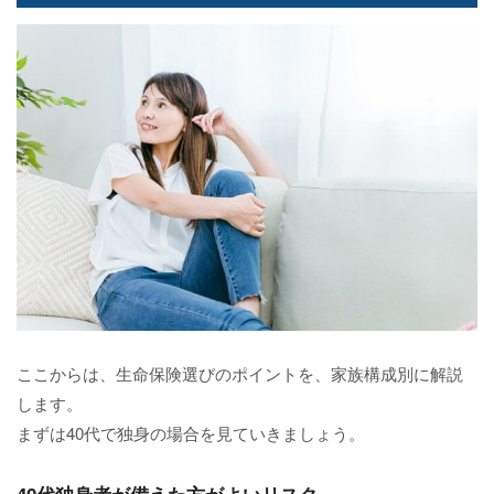
ここからは、生命保険選びのポイントを、家族構成別に解説
します。
まずは40代で独身の場合を見ていきましょう。