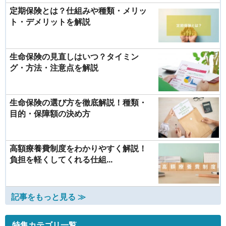
定期保険とは？仕組みや種類・メリッ
ト・デメリットを解説
生命保険の見直しはいつ？タイミン
グ・方法・注意点を解説
生命保険の選び方を徹底解説！種類・
目的・保障額の決め方
高額療養費制度をわかりやすく解説！
負担を軽くしてくれる仕組...
記事をもっと見る ≫
特集カテゴリ一覧