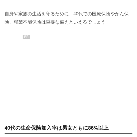
自身や家族の生活を守るために、40代での医療保険やがん保
険、就業不能保険は重要な備えといえるでしょう。
PR
40代の生命保険加入率は男女ともに86%以上