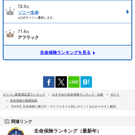
72.0
点
ソニー生命
※公式サイトへ遷移します。
71.6
点
アフラック
生命保険ランキングを見る
オリコン顧客満足度ランキング
おすすめの生命保険ランキング・比較
ガイド
生命保険の基礎知識
【40代】生命保険の選び方：ライフスタイル別にポイントをわかりやすく解説
関連リンク
生命保険ランキング（最新年）