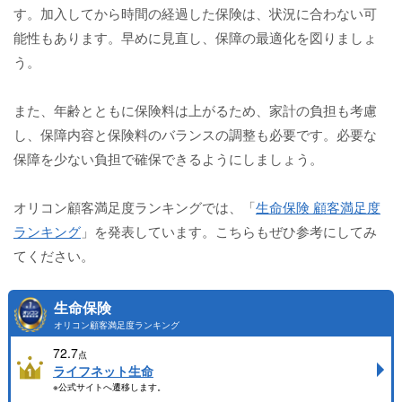
す。加入してから時間の経過した保険は、状況に合わない可
能性もあります。早めに見直し、保障の最適化を図りましょ
う。
また、年齢とともに保険料は上がるため、家計の負担も考慮
し、保障内容と保険料のバランスの調整も必要です。必要な
保障を少ない負担で確保できるようにしましょう。
オリコン顧客満足度ランキングでは、「
生命保険 顧客満足度
ランキング
」を発表しています。こちらもぜひ参考にしてみ
てください。
生命保険
オリコン顧客満足度ランキング
72.7
点
ライフネット生命
※公式サイトへ遷移します。