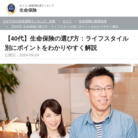
オリコン顧客満足度ランキング
生命保険
おすすめの生命保険ランキング・比較
ガイド
生命保険の基礎知識
【40代】生命保険の選び方：ライフスタイル別にポイントをわかりやすく解説
【40代】生命保険の選び方：ライフスタイル
別にポイントをわかりやすく解説
公開日：2024-09-24