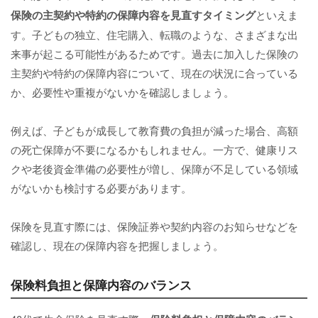
保険の主契約や特約の保障内容を見直すタイミング
といえま
す。子どもの独立、住宅購入、転職のような、さまざまな出
来事が起こる可能性があるためです。過去に加入した保険の
主契約や特約の保障内容について、現在の状況に合っている
か、必要性や重複がないかを確認しましょう。
例えば、子どもが成長して教育費の負担が減った場合、高額
の死亡保障が不要になるかもしれません。一方で、健康リス
クや老後資金準備の必要性が増し、保障が不足している領域
がないかも検討する必要があります。
保険を見直す際には、保険証券や契約内容のお知らせなどを
確認し、現在の保障内容を把握しましょう。
保険料負担と保障内容のバランス