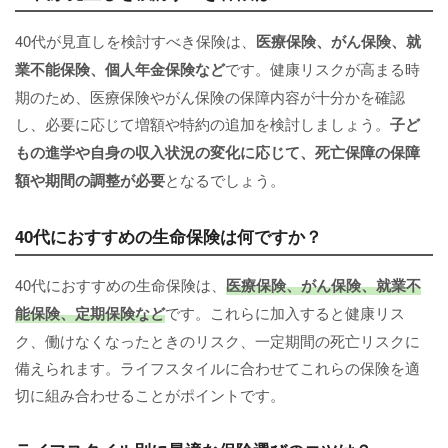
40代が見直しを検討すべき保険は、
医療保険、がん保険、就
業不能保険、個人年金保険など
です。健康リスクが高まる時
期のため、医療保険やがん保険の保障内容が十分かを確認
し、必要に応じて増額や特約の追加を検討しましょう。
子ど
もの進学や自身の収入状況の変化に応じて、死亡保障の保障
額や期間の調整が必要
となるでしょう。
40代におすすめの生命保険は何ですか？
40代におすすめの生命保険は、
医療保険、がん保険、就業不
能保険、定期保険など
です。これらに加入すると健康リス
ク、働けなくなったときのリスク、一定期間の死亡リスクに
備えられます。ライフスタイルに合わせてこれらの保険を適
切に組み合わせることがポイントです。