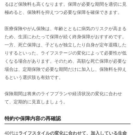
るほど保険料も高くなります。保障が必要な期間を適切に見
極めると、保険料を抑えつつ必要な保障を確保できます。
医療保険やがん保険は、年齢とともに病気のリスクが高まる
ため、生涯にわたって保障が続く終身保障がおすすめです。
一方、死亡保障は、子どもが独立したり自身が定年退職した
りするといった、ライフステージの変化によって必要性が低
くなる場合があります。そのため、高額な死亡保障が必要な
場合は、定期保険で必要な期間だけに加入し、保険料を抑え
るという選択肢も有効です。
保険期間は将来のライフプランや経済状況の変化に合わせ
て、定期的に見直しましょう。
特約や保障内容の再確認
40代は
ライフスタイルの変化に合わせて、加入している生命