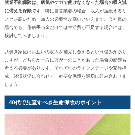
就業不能保険は、病気やケガで働けなくなった場合の収入減
に備える保険
です。特に自営業者の場合、収入が途絶えるリ
スクが高いため、加入の必要性が高いといえます。会社員の
場合でも、傷病手当金だけでは生活費が不足する場合には、
検討してみましょう。
共働き家庭はお互いの収入を補完し合えるという強みがあり
ますが、どちらか一方に万が一のことがあった場合の影響も
考える必要があります。それぞれのライフステージや家族構
成、経済状況に合わせて、必要な保障を適切に組み合わせま
しょう。
40代で見直すべき生命保険のポイント