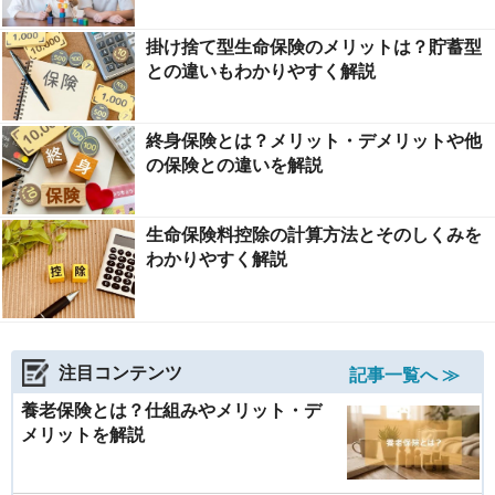
掛け捨て型生命保険のメリットは？貯蓄型
との違いもわかりやすく解説
終身保険とは？メリット・デメリットや他
の保険との違いを解説
生命保険料控除の計算方法とそのしくみを
わかりやすく解説
注目コンテンツ
記事一覧へ ≫
養老保険とは？仕組みやメリット・デ
メリットを解説