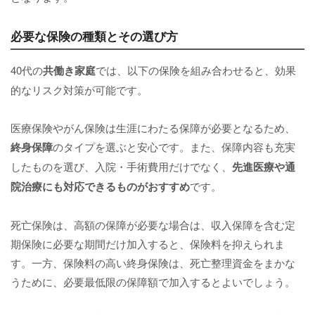
必要な保険の種類とその選び方
40代の
共働き家庭
では、以下の保険を組み合わせると、効果
的なリスク対策が可能です。
医療保険やがん保険は生涯にわたる保障が必要となるため、
終身保障
のタイプを選ぶと安心です。また、保障内容も充実
したものを選び、入院・手術費用だけでなく、
先進医療や通
院治療にも対応できるものがおすすめ
です。
死亡保険は、高額の保障が必要な場合は、収入保障を含む定
期保険に必要な期間だけ加入すると、保険料を抑えられま
す。一方、保険料の高い終身保険は、死亡整理資金をまかな
うために、必要最低限の保障額で加入するとよいでしょう。