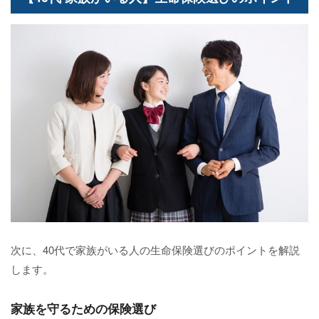
次に、40代で家族がいる人の生命保険選びのポイントを解説
します。
家族を守るための保険選び