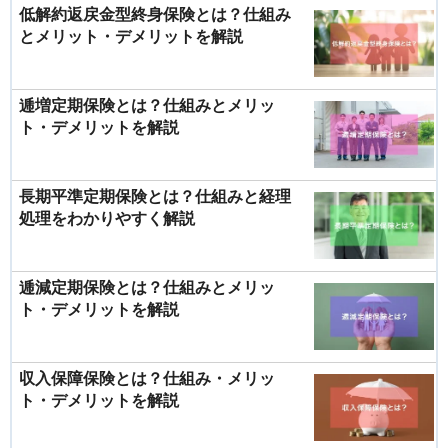
低解約返戻金型終身保険とは？仕組み
とメリット・デメリットを解説
逓増定期保険とは？仕組みとメリッ
ト・デメリットを解説
長期平準定期保険とは？仕組みと経理
処理をわかりやすく解説
逓減定期保険とは？仕組みとメリッ
ト・デメリットを解説
収入保障保険とは？仕組み・メリッ
ト・デメリットを解説