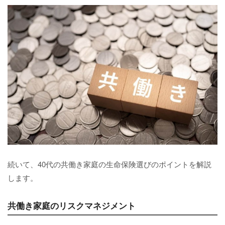
続いて、40代の共働き家庭の生命保険選びのポイントを解説
します。
共働き家庭のリスクマネジメント