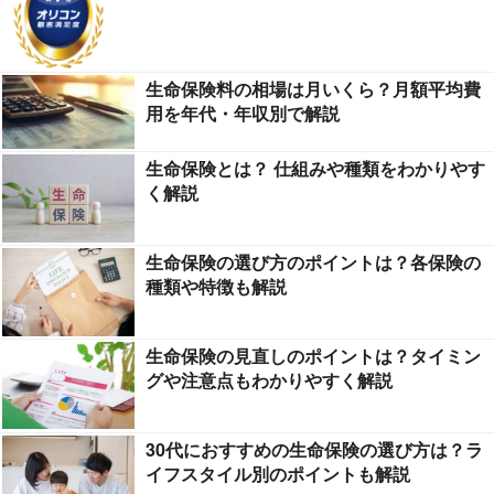
生命保険料の相場は月いくら？月額平均費
用を年代・年収別で解説
生命保険とは？ 仕組みや種類をわかりやす
く解説
生命保険の選び方のポイントは？各保険の
種類や特徴も解説
生命保険の見直しのポイントは？タイミン
グや注意点もわかりやすく解説
30代におすすめの生命保険の選び方は？ラ
イフスタイル別のポイントも解説