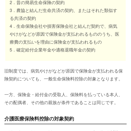
2．昔の簡易生命保険の契約
3．農協と結んだ生命共済の契約、またはそれた類似す
る共済の契約
4．生命保険会社や損害保険会社と結んだ契約で、病気
やけがなどが原因で保険金が支払われるもののうち、医
療費の支払いを理由に保険金が支払われるもの
5．確定給付企業年金や適格退職年金の契約
旧制度では、病気やけがなどが原因で保険金が支払われる保
険契約についても、一般生命保険料控除の対象となります。
一方、保険金・給付金の受取人、保険料を払っている本人、
その配偶者、その他の親族が条件であることは同じです。
介護医療保険料控除の対象契約