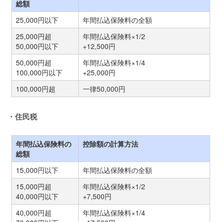
総額
25,000円以下
年間払込保険料の全額
25,000円超
年間払込保険料×1/2
50,000円以下
+12,500円
50,000円超
年間払込保険料×1/4
100,000円以下
+25,000円
100,000円超
一律50,000円
・住民税
年間払込保険料の
控除額の計算方法
総額
15,000円以下
年間払込保険料の全額
15,000円超
年間払込保険料×1/2
40,000円以下
+7,500円
40,000円超
年間払込保険料×1/4