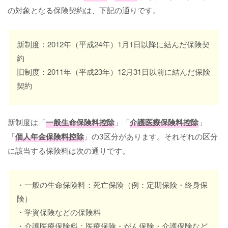
の対象となる保険契約は、下記の通りです。
新制度：2012年（平成24年）1月1日以降に結んだ保険契
約
旧制度：2011年（平成23年）12月31日以前に結んだ保険
契約
新制度は「
一般生命保険料控除
」「
介護医療保険料控除
」
「
個人年金保険料控除
」の3区分があります。それぞれの区分
に該当する保険料は次の通りです。
・一般の生命保険料：死亡保険（例：定期保険・終身保
険）
・学資保険などの保険料
・介護医療保険料：医療保険・がん保険・介護保険など