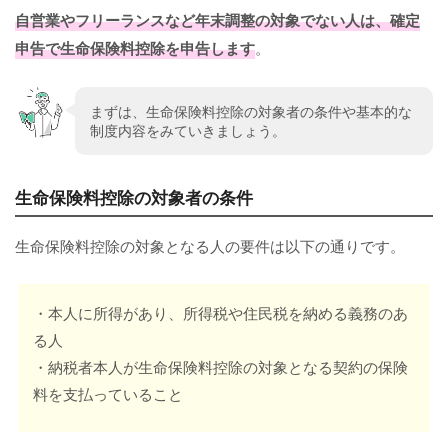
自営業やフリーランスなど年末調整の対象でない人は、確定
申告で生命保険料控除を申告します
。
まずは、生命保険料控除の対象者の条件や基本的な
制度内容をみていきましょう。
生命保険料控除の対象者の条件
生命保険料控除の対象となる人の要件は以下の通りです。
・本人に所得があり、所得税や住民税を納める義務のあ
る人
・納税者本人が生命保険料控除の対象となる契約の保険
料を支払っていること