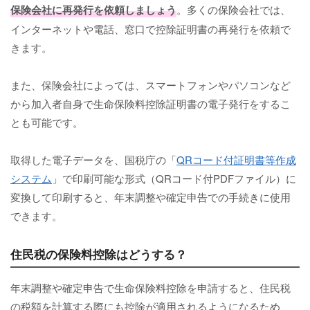
保険会社に再発行を依頼しましょう
。多くの保険会社では、
インターネットや電話、窓口で控除証明書の再発行を依頼で
きます。
また、保険会社によっては、スマートフォンやパソコンなど
から加入者自身で生命保険料控除証明書の電子発行をするこ
とも可能です。
取得した電子データを、国税庁の「
QRコード付証明書等作成
システム
」で印刷可能な形式（QRコード付PDFファイル）に
変換して印刷すると、年末調整や確定申告での手続きに使用
できます。
住民税の保険料控除はどうする？
年末調整や確定申告で生命保険料控除を申請すると、住民税
の税額を計算する際にも控除が適用されるようになるため、