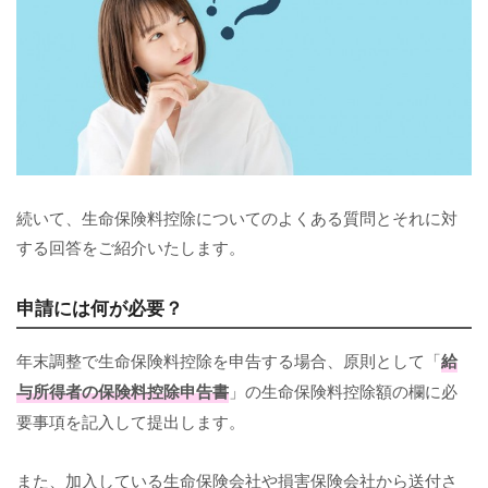
続いて、生命保険料控除についてのよくある質問とそれに対
する回答をご紹介いたします。
申請には何が必要？
年末調整で生命保険料控除を申告する場合、原則として「
給
与所得者の保険料控除申告書
」の生命保険料控除額の欄に必
要事項を記入して提出します。
また、加入している生命保険会社や損害保険会社から送付さ