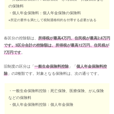
の保険料
・個人年金保険料：個人年金保険の保険料
※所定の要件を満たして税制適格特約を付帯する必要がある
各区分の控除額は、
所得税が最高4万円、住民税が最高2.8万円
です。3区分合計の控除額は、所得税が最高12万円、住民税が
7万円です
。
旧制度の区分は「
一般生命保険料控除
」「
個人年金保険料控
除
」の2種類です。対象となる保険料は、次の通りです。
・一般生命保険料控除：死亡保険、医療保険、がん保険
などの保険料
・個人年金保険料控除：個人年金保険