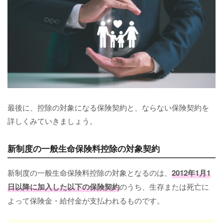
最後に、控除の対象になる保険契約と、ならない保険契約を
詳しくみていきましょう。
新制度の一般生命保険料控除の対象契約
新制度の一般生命保険料控除の対象となるのは、
2012年1月1
日以降に加入した以下の保険契約
のうち、生存または死亡に
よって保険金・給付金が支払われるものです。