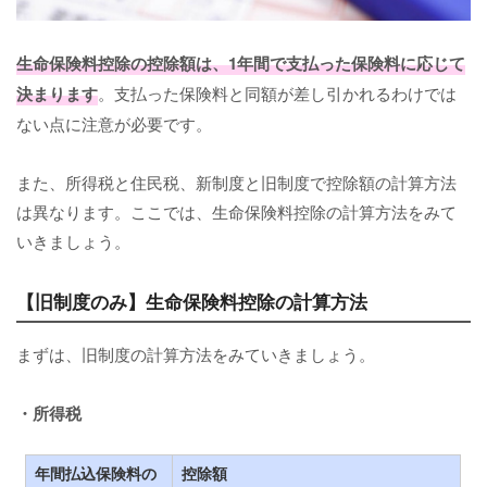
生命保険料控除の控除額は、1年間で支払った保険料に応じて
決まります
。支払った保険料と同額が差し引かれるわけでは
ない点に注意が必要です。
また、所得税と住民税、新制度と旧制度で控除額の計算方法
は異なります。ここでは、生命保険料控除の計算方法をみて
いきましょう。
【旧制度のみ】生命保険料控除の計算方法
まずは、旧制度の計算方法をみていきましょう。
・所得税
年間払込保険料の
控除額