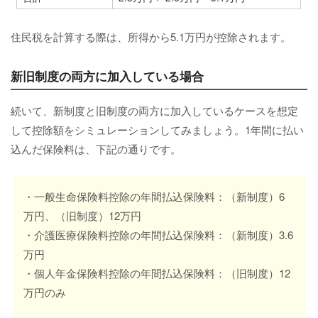
住民税を計算する際は、所得から5.1万円が控除されます。
新旧制度の両方に加入している場合
続いて、新制度と旧制度の両方に加入しているケースを想定
して控除額をシミュレーションしてみましょう。1年間に払い
込んだ保険料は、下記の通りです。
・一般生命保険料控除の年間払込保険料：（新制度）6
万円、（旧制度）12万円
・介護医療保険料控除の年間払込保険料：（新制度）3.6
万円
・個人年金保険料控除の年間払込保険料：（旧制度）12
万円のみ