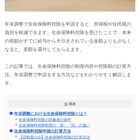
年末調整で生命保険料控除を申請すると、所得税や住民税の
負担を軽減できます。生命保険料控除を受けたことで、本来
の税額がすでに給与から天引きされている金額よりも少なく
なると、差額を還付してもらえます。
この記事では、生命保険料控除の制度内容や控除額の計算方
法、年末調整で申請をする方法などをわかりやすく解説しま
す。
目次
年末調整における生命保険料控除とは？
生命保険料控除の対象者の条件
生命保険料控除制度の「新」「旧」の違い
生命保険料控除申請の計算方法
【旧制度のみ】生命保険料控除の計算方法