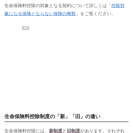
生命保険料控除の対象となる契約について詳しくは「
控除対
象になる保険とならない保険の種類
」をご覧ください。
PR
生命保険料控除制度の「新」「旧」の違い
生命保険料控除には、
新制度
と
旧制度
があります。それぞれ