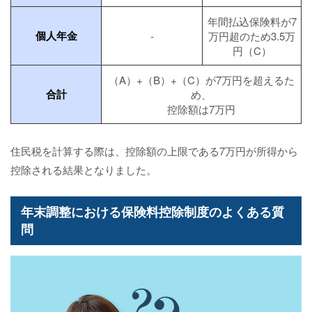
年間払込保険料が7
個人年金
-
万円超のため3.5万
円（C）
（A）+（B）+（C）が7万円を超えるた
合計
め、
控除額は7万円
住民税を計算する際は、控除額の上限である7万円が所得から
控除される結果となりました。
年末調整における保険料控除制度のよくある質
問