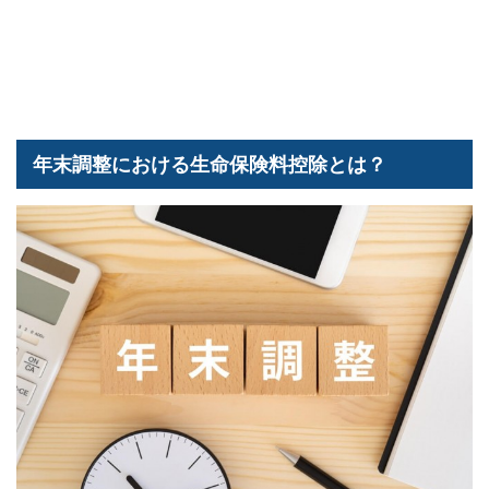
年末調整における生命保険料控除とは？