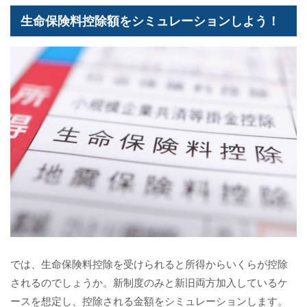
生命保険料控除額をシミュレーションしよう！
では、生命保険料控除を受けられると所得からいくらが控除
されるのでしょうか。新制度のみと新旧両方加入しているケ
ースを想定し、控除される金額をシミュレーションします。