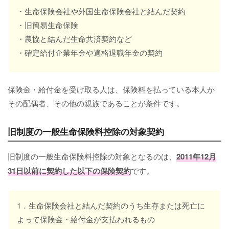
・生命保険会社や外国生命保険会社と結んだ契約
・旧簡易生命保険
・農協と結んだ生命共済契約など
・確定給付企業年金や適格退職年金の契約
保険金・給付金を受け取る人は、保険料を払っている本人か
その配偶者、その他の親族であることが条件です。
旧制度の一般生命保険料控除の対象契約
旧制度の一般生命保険料控除の対象となるのは、
2011年12月
31日以前に契約した以下の保険契約
です。
1．生命保険会社と結んだ契約のうち生存または死亡に
よって保険金・給付金が支払われるもの