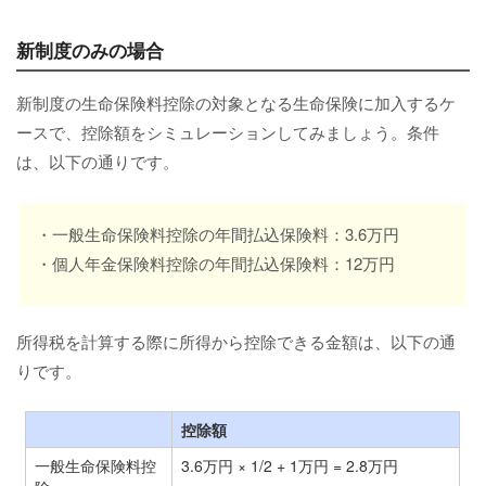
新制度のみの場合
新制度の生命保険料控除の対象となる生命保険に加入するケ
ースで、控除額をシミュレーションしてみましょう。条件
は、以下の通りです。
・一般生命保険料控除の年間払込保険料：3.6万円
・個人年金保険料控除の年間払込保険料：12万円
所得税を計算する際に所得から控除できる金額は、以下の通
りです。
控除額
一般生命保険料控
3.6万円 × 1/2 + 1万円 = 2.8万円